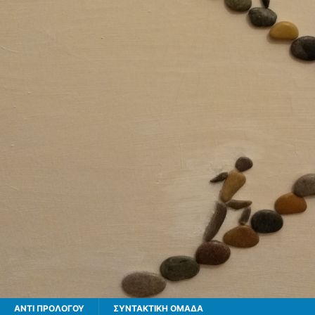
ΑΝΤΊ ΠΡΟΛΌΓΟΥ
ΣΥΝΤΑΚΤΙΚΗ ΟΜΑΔΑ