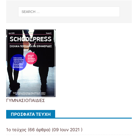
ΓΥΜΝΑΣΙΟΠΑΙΔΙΕΣ
ΠΡΌΣΦΑΤΑ ΤΕΎΧΗ
1ο τεύχος
(66 άρθρα) (09 Ιουν 2021 )