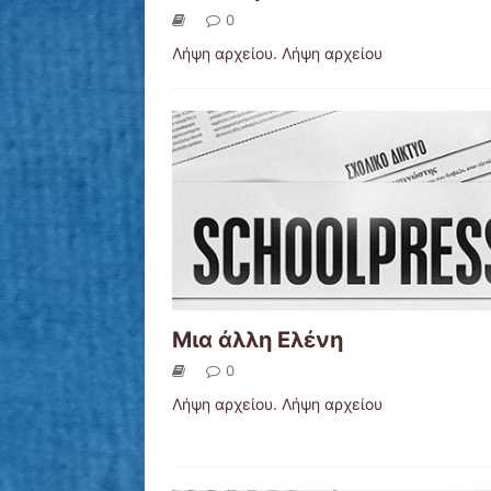
0
Λήψη αρχείου. Λήψη αρχείου
Μια άλλη Ελένη
0
Λήψη αρχείου. Λήψη αρχείου