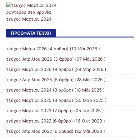
ραντεβού στα θρανία
τευχος Μαρτιου 2024
ΠΡΌΣΦΑΤΑ ΤΕΎΧΗ
τεύχος Μαίου 2026
(4 άρθρα) (10 Μάι 2026 )
τεύχος Απριλίου 2026
(3 άρθρα) (07 Μάι 2026 )
τεύχος Μαρτίου 2026
(9 άρθρα) (29 Μαρ 2026 )
τεύχος Απριλίου 2025
(5 άρθρα) (28 Μάι 2025 )
τευχος Μαρτιου 2024
(8 άρθρα) (18 Μάι 2025 )
τεύχος Μαρτίου 2025
(8 άρθρα) (30 Μαρ 2025 )
τεύχος Μαρτίου 2023
(7 άρθρα) (05 Ιαν 2025 )
τεύχος Μαρτίου 2022
(6 άρθρα) (16 Οκτ 2023 )
τεύχος Απριλίου 2022
(6 άρθρα) (22 Μάι 2023 )