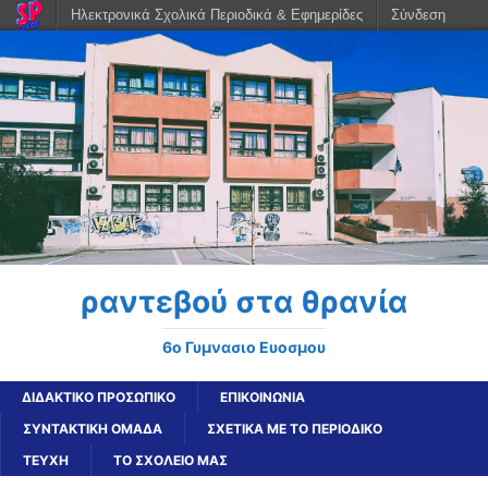
Ηλεκτρονικά Σχολικά Περιοδικά & Εφημερίδες
Σύνδεση
ραντεβού στα θρανία
6o Γυμνασιο Ευοσμου
ΔΙΔΑΚΤΙΚΟ ΠΡΟΣΩΠΙΚΟ
ΕΠΙΚΟΙΝΩΝΙΑ
ΣΥΝΤΑΚΤΙΚΗ ΟΜΑΔΑ
ΣΧΕΤΙΚΑ ΜΕ ΤΟ ΠΕΡΙΟΔΙΚΟ
ΤΕΥΧΗ
ΤΟ ΣΧΟΛΕΙΟ ΜΑΣ