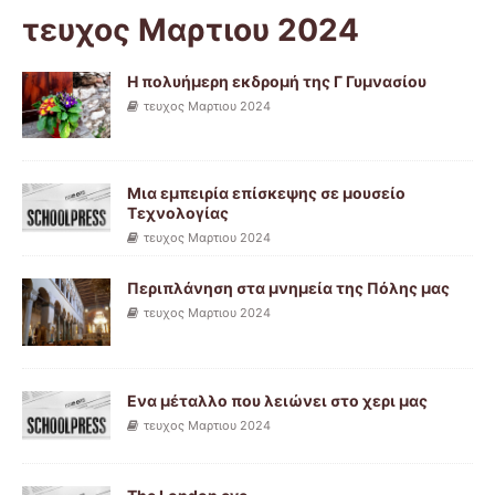
τευχος Μαρτιου 2024
Η πολυήμερη εκδρομή της Γ Γυμνασίου
τευχος Μαρτιου 2024
Μια εμπειρία επίσκεψης σε μουσείο
Τεχνολογίας
τευχος Μαρτιου 2024
Περιπλάνηση στα μνημεία της Πόλης μας
τευχος Μαρτιου 2024
Eνα μέταλλο που λειώνει στο χερι μας
τευχος Μαρτιου 2024