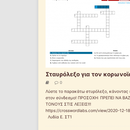
Σταυρόλεξο για τον κορωνοϊ
0
Λύστε το παρακάτω στυρόλεξο, κάνοντας 
στον σύνδεσμο! ΠΡΟΣΟΧΗ: ΠΡΕΠΕΙ ΝΑ ΒΑ
ΤΟΝΟΥΣ ΣΤΙΣ ΛΕΞΕΙΣ!!!
https://crosswordlabs.com/view/2020-12-1
Λυδία Ε. ΣΤ1