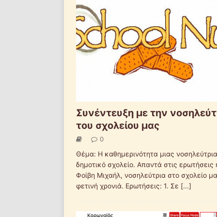
Συνέντευξη με την νοσηλεύτ
του σχολείου μας
0
Θέμα: Η καθημερινότητα μιας νοσηλεύτρι
δημοτικό σχολείο. Απαντά στις ερωτήσεις 
Φοίβη Μιχαήλ, νοσηλεύτρια στο σχολείο μα
φετινή χρονιά. Ερωτήσεις: 1. Σε
[...]