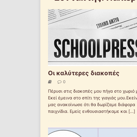
Οι καλύτερες διακοπές
0
Πέρυσι στις διακοπές μου πήγα στο χωριό 
Εκεί έμεινα στο σπίτι της γιαγιάς μου.Εκεί
μας ανακοίνωσε ότι θα δωρίζαμε διάφορα
παιχνίδια. Εμείς ενθουσιαστήκαμε και
[...]