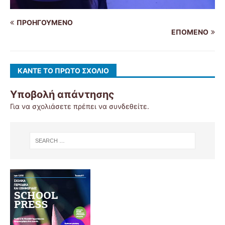
ΠΡΟΗΓΟΎΜΕΝΟ
ΕΠΌΜΕΝΟ
ΚΆΝΤΕ ΤΟ ΠΡΏΤΟ ΣΧΌΛΙΟ
Υποβολή απάντησης
Για να σχολιάσετε πρέπει να
συνδεθείτε
.