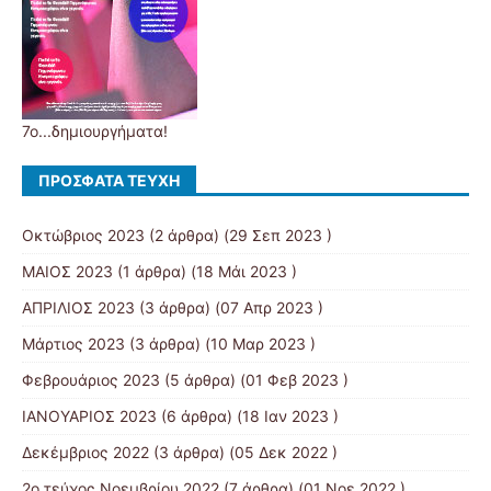
7ο...δημιουργήματα!
ΠΡΌΣΦΑΤΑ ΤΕΎΧΗ
Οκτώβριος 2023
(2 άρθρα) (29 Σεπ 2023 )
MAIOΣ 2023
(1 άρθρα) (18 Μάι 2023 )
ΑΠΡΙΛΙΟΣ 2023
(3 άρθρα) (07 Απρ 2023 )
Μάρτιος 2023
(3 άρθρα) (10 Μαρ 2023 )
Φεβρουάριος 2023
(5 άρθρα) (01 Φεβ 2023 )
ΙΑΝΟΥΑΡΙΟΣ 2023
(6 άρθρα) (18 Ιαν 2023 )
Δεκέμβριος 2022
(3 άρθρα) (05 Δεκ 2022 )
2ο τεύχος Νοεμβρίου 2022
(7 άρθρα) (01 Νοε 2022 )