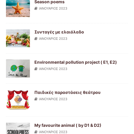
Season poems
ΙΑΝΟΥΑΡΙΟΣ 2023
Συνταγές με ελαιόλαδο
ΙΑΝΟΥΑΡΙΟΣ 2023
Environmental pollution project ( Ε1, Ε2)
ΙΑΝΟΥΑΡΙΟΣ 2023
Παιδικές παραστάσεις θεάτρου
ΙΑΝΟΥΑΡΙΟΣ 2023
My favourite animal ( by D1 & D2)
ΙΑΝΟΥΑΡΙΟΣ 2023