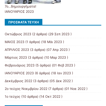
7ο...δημιουργήματα!
ΙΑΝΟΥΑΡΙΟΣ 2023
ΠΡΌΣΦΑΤΑ ΤΕΎΧΗ
Οκτώβριος 2023
(2 άρθρα) (29 Σεπ 2023 )
MAIOΣ 2023
(1 άρθρα) (18 Μάι 2023 )
ΑΠΡΙΛΙΟΣ 2023
(3 άρθρα) (07 Απρ 2023 )
Μάρτιος 2023
(3 άρθρα) (10 Μαρ 2023 )
Φεβρουάριος 2023
(5 άρθρα) (01 Φεβ 2023 )
ΙΑΝΟΥΑΡΙΟΣ 2023
(6 άρθρα) (18 Ιαν 2023 )
Δεκέμβριος 2022
(3 άρθρα) (05 Δεκ 2022 )
2ο τεύχος Νοεμβρίου 2022
(7 άρθρα) (01 Νοε 2022 )
1ο τεύχος
(10 άρθρα) (14 Οκτ 2022 )