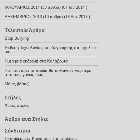
ΙΑΝΟΥΑΡΙΟΣ 2014
(33 άρθρα) (07 Ιαν 2014 )
ΔΕΚΕΜΒΡΙΟΣ 2013
(19 άρθρα) (16 Δεκ 2013 )
Τελευταία Άρθρα
Stop Bullying
Έκθεση Τεχνολογίας και Ζωγραφικής στο σχολείο
μας
Ημερήσια εκδρομή στα Καλάβρυτα
Γιατί σύντομα τα παιδιά θα πεθαίνουν νωρίτερα
από τους γονείς τους
Μάιος (Μάης)
Στήλες
Χωρίς στήλες
Άρθρα ανά Στήλες
Σύνδεσμοι
Εκπαιδευτικές Κοινότητες και Ιστολόγια