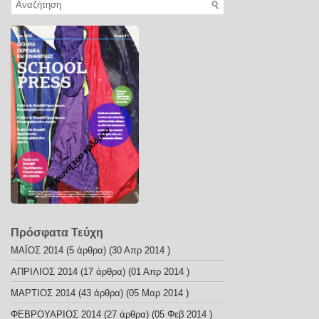
Η φωνή του εβδόμου
Πρόσφατα Τεύχη
ΜΑΪΟΣ 2014
(5 άρθρα) (30 Απρ 2014 )
ΑΠΡΙΛΙΟΣ 2014
(17 άρθρα) (01 Απρ 2014 )
ΜΑΡΤΙΟΣ 2014
(43 άρθρα) (05 Μαρ 2014 )
ΦΕΒΡΟΥΑΡΙΟΣ 2014
(27 άρθρα) (05 Φεβ 2014 )