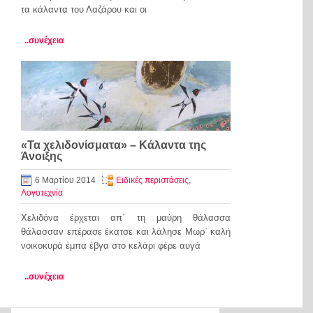
τα κάλαντα του Λαζάρου και οι
..συνέχεια
«Τα χελιδονίσματα» – Κάλαντα της
Άνοιξης
6 Μαρτίου 2014
Ειδικές περιστάσεις
,
Λογοτεχνία
Χελιδόνα έρχεται απ΄ τη μαύρη θάλασσα
θάλασσαν επέρασε έκατσε και λάλησε Μωρ΄ καλή
νοικοκυρά έμπα έβγα στο κελάρι φέρε αυγά
..συνέχεια