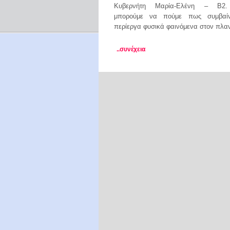
Κυβερνήτη Μαρία-Ελένη – Β2. 
μπορούμε να πούμε πως συμβαί
περίεργα φυσικά φαινόμενα στον πλα
..συνέχεια