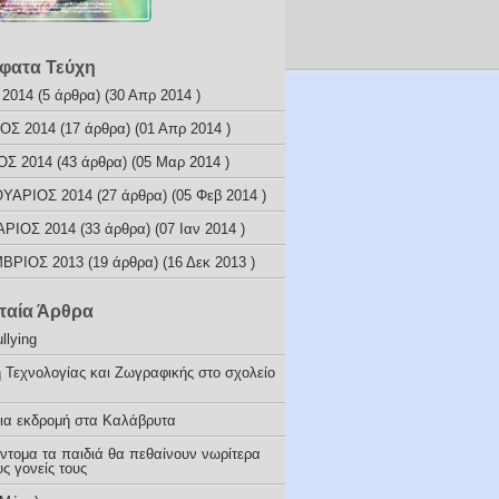
φατα Τεύχη
 2014
(5 άρθρα) (30 Απρ 2014 )
ΟΣ 2014
(17 άρθρα) (01 Απρ 2014 )
ΟΣ 2014
(43 άρθρα) (05 Μαρ 2014 )
ΥΑΡΙΟΣ 2014
(27 άρθρα) (05 Φεβ 2014 )
ΑΡΙΟΣ 2014
(33 άρθρα) (07 Ιαν 2014 )
ΒΡΙΟΣ 2013
(19 άρθρα) (16 Δεκ 2013 )
ταία Άρθρα
llying
 Τεχνολογίας και Ζωγραφικής στο σχολείο
ια εκδρομή στα Καλάβρυτα
ύντομα τα παιδιά θα πεθαίνουν νωρίτερα
ς γονείς τους