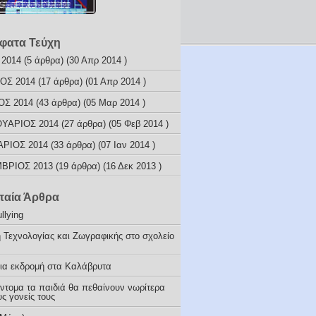
φατα Τεύχη
 2014
(5 άρθρα) (30 Απρ 2014 )
ΟΣ 2014
(17 άρθρα) (01 Απρ 2014 )
ΟΣ 2014
(43 άρθρα) (05 Μαρ 2014 )
ΥΑΡΙΟΣ 2014
(27 άρθρα) (05 Φεβ 2014 )
ΑΡΙΟΣ 2014
(33 άρθρα) (07 Ιαν 2014 )
ΒΡΙΟΣ 2013
(19 άρθρα) (16 Δεκ 2013 )
ταία Άρθρα
llying
 Τεχνολογίας και Ζωγραφικής στο σχολείο
ια εκδρομή στα Καλάβρυτα
ύντομα τα παιδιά θα πεθαίνουν νωρίτερα
ς γονείς τους