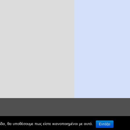
ίδα, θα υποθέσουμε πως είστε ικανοποιημένοι με αυτό.
Εντάξει