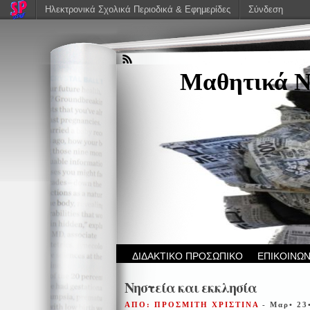
Ηλεκτρονικά Σχολικά Περιοδικά & Εφημερίδες
Σύνδεση
Μαθητικά Ν
ΔΙΔΑΚΤΙΚΟ ΠΡΟΣΩΠΙΚΟ
ΕΠΙΚΟΙΝΩΝ
Νηστεία και εκκλησία
ΑΠΟ: ΠΡΟΣΜΙΤΗ ΧΡΙΣΤΙΝΑ
- Μαρ• 23