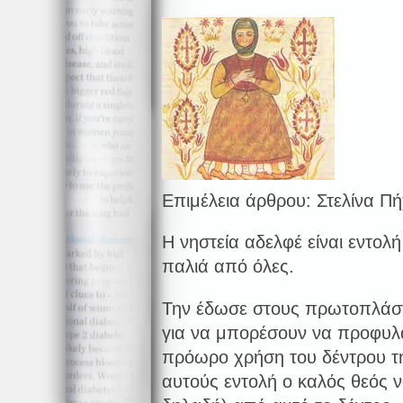
Επιμέλεια άρθρου: Στελίνα Π
Η νηστεία αδελφέ είναι εντολ
παλιά από όλες.
Την έδωσε στους πρωτοπλάστ
για να μπορέσουν να προφυλα
πρόωρο χρήση του δέντρου 
αυτούς εντολή ο καλός θεός 