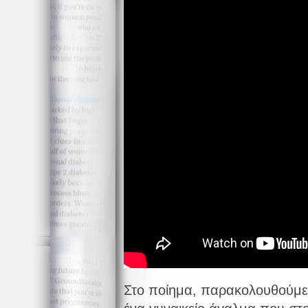
Στο ποίημα, παρακολουθούμε 