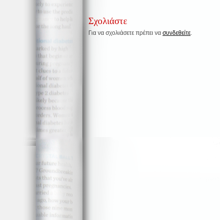
Σχολιάστε
Για να σχολιάσετε πρέπει να
συνδεθείτε
.