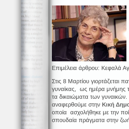
Επιμέλεια άρθρου: Κεφαλά Αγ
Στις 8 Μαρτίου γιορτάζεται π
γυναίκας, ως ημέρα μνήμης 
τα δικαιώματα των γυναικών.
αναφερθούμε στην
Κική Δημ
οποία ασχολήθηκε με την ποί
σπουδαία πράγματα στην ζωή