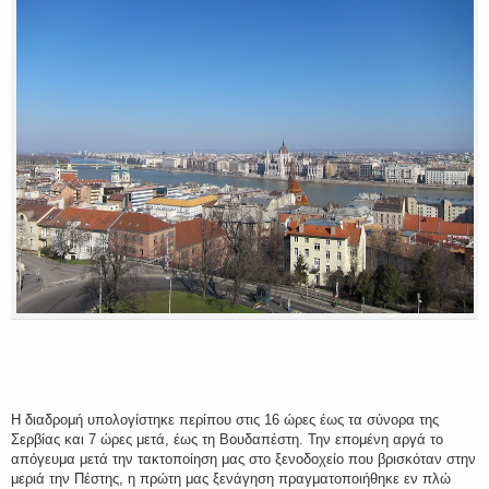
Η διαδρομή υπολογίστηκε περίπου στις 16 ώρες έως τα σύνορα της
Σερβίας και 7 ώρες μετά, έως τη Βουδαπέστη. Την επoμένη αργά το
απόγευμα μετά την τακτοποίηση μας στο ξενοδοχείο που βρισκόταν στην
μεριά την Πέστης, η πρώτη μας ξενάγηση πραγματοποιήθηκε εν πλώ