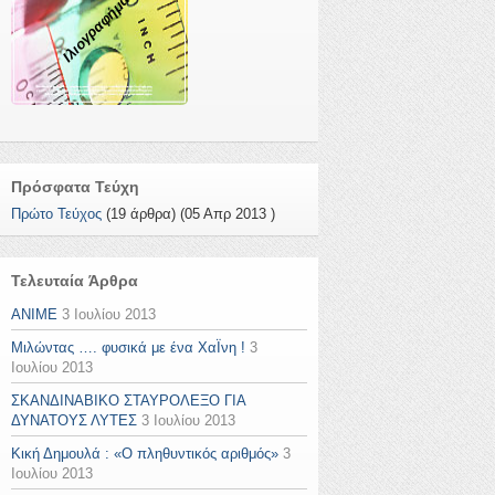
Ιλιογραφήματα
Πρόσφατα Τεύχη
Πρώτο Τεύχος
(19 άρθρα) (05 Απρ 2013 )
Τελευταία Άρθρα
ANIME
3 Ιουλίου 2013
Μιλώντας …. φυσικά με ένα ΧαΪνη !
3
Ιουλίου 2013
ΣΚΑΝΔΙΝΑΒΙΚΟ ΣΤΑΥΡΟΛΕΞΟ ΓΙΑ
ΔΥΝΑΤΟΥΣ ΛΥΤΕΣ
3 Ιουλίου 2013
Κική Δημουλά : «Ο πληθυντικός αριθμός»
3
Ιουλίου 2013