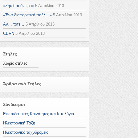
«Ζητείται όνειρο»
5 Απριλίου 2013
«Ένα διαφορετικό παζλ…»
5 Απριλίου 2013
Αν… τότε…
5 Απριλίου 2013
CERN
5 Απριλίου 2013
Στήλες
Χωρίς στήλες
Άρθρα ανά Στήλες
Σύνδεσμοι
Εκπαιδευτικές Κοινότητες και Ιστολόγια
Ηλεκτρονική Τάξη
Ηλεκτρονικό ταχυδρομείο