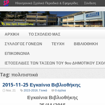
Ηλεκτρονικά Σχολικά Περιοδικά & Εφημερίδες
Σύνδεση
ΑΡΧΙΚΗ
ΤΟ ΣΧΟΛΕΙΟ ΜΑΣ
ΣΥΛΛΟΓΟΣ ΓΟΝΕΩΝ
ΤΕΥΧΗ
ΒΙΒΛΙΟΘΗΚΗ
ΕΠΙΚΟΙΝΩΝΙΑ
ΙΣΤΟΣΕΛΙΔΕΣ ΤΩΝ ΤΑΞΕΩΝ ΤΟΥ 9ου ΔΗΜΟΤΙΚΟΥ ΣΧ
Tag: πολιτιστικά
2015-11-25 Εγκαίνια Βιβλιοθήκης
Νοε. 21
2015-2016
,
Γενικά
0 σχόλια
Εγκαίνια Βιβλιοθήκης