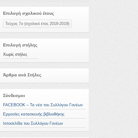
Επιλογή σχολικού έτους
Τεύχος 7ο (σχολικό έτος 2018-2019)
Επιλογή στήλης
Χωρίς στήλες
Άρθρα ανά Στήλες
Σύνδεσμοι
FACEBOOK – Τα νέα του Συλλόγου Γονέων
Εργασίες κατασκευής βιβλιοθήκης
Ιστοσελίδα του Συλλόγου Γονέων