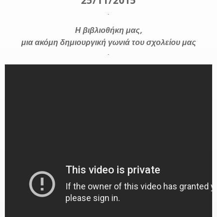
25/11/2015
.
Η βιβλιοθήκη μας,
μια ακόμη δημιουργική
γωνιά
του σχολείου μας
.