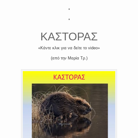
*
*
ΚΑΣΤΟΡΑΣ
«Κάντε κλικ για να δείτε το video»
(από την Μαρία Τρ.)