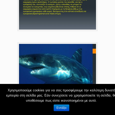
Χρησιμοποιούμε cookies για να σας προσφέρουμε την καλύτερη δυνατ
εμπειρία στη σελίδα μας. Εάν συνεχίσετε να χρησιμοποιείτε τη σελίδα, θ
υποθέσουμε πως είστε ικανοποιημένοι με αυτό.
Εντάξει
*