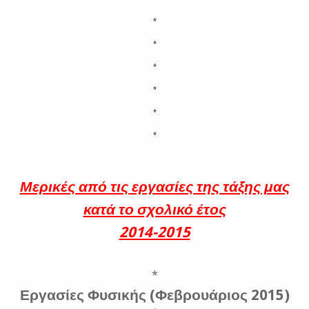
*
*
*
*
*
*
Μερικές από τις εργασίες της τάξης μας
κατά το σχολικό έτος
2014-2015
*
Εργασίες Φυσικής (Φεβρουάριος 2015)