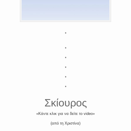
*
*
*
*
*
*
Σκίουρος
«Κάντε κλικ για να δείτε το video»
(από τη Χριστίνα)