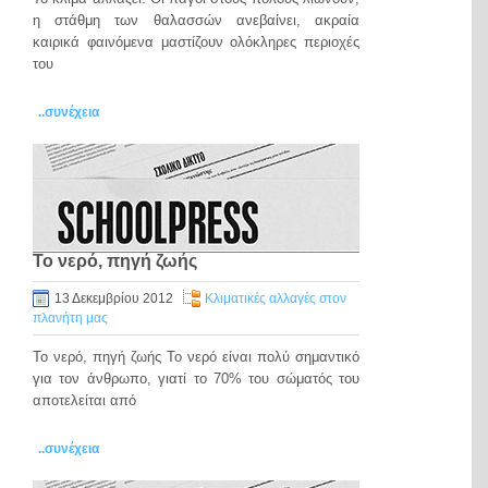
η στάθμη των θαλασσών ανεβαίνει, ακραία
καιρικά φαινόμενα μαστίζουν ολόκληρες περιοχές
του
..συνέχεια
Το νερό, πηγή ζωής
13 Δεκεμβρίου 2012
Κλιματικές αλλαγές στον
πλανήτη μας
Το νερό, πηγή ζωής Το νερό είναι πολύ σημαντικό
για τον άνθρωπο, γιατί το 70% του σώματός του
αποτελείται από
..συνέχεια