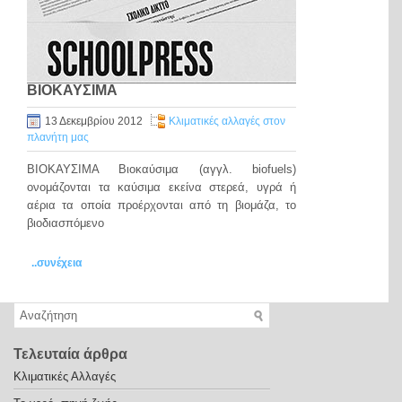
ΒΙΟΚΑΥΣΙΜΑ
13 Δεκεμβρίου 2012
Κλιματικές αλλαγές στον
πλανήτη μας
ΒΙΟΚΑΥΣΙΜΑ Βιοκαύσιμα (αγγλ. biofuels)
ονομάζονται τα καύσιμα εκείνα στερεά, υγρά ή
αέρια τα οποία προέρχονται από τη βιομάζα, το
βιοδιασπόμενο
..συνέχεια
Τελευταία άρθρα
Κλιματικές Αλλαγές