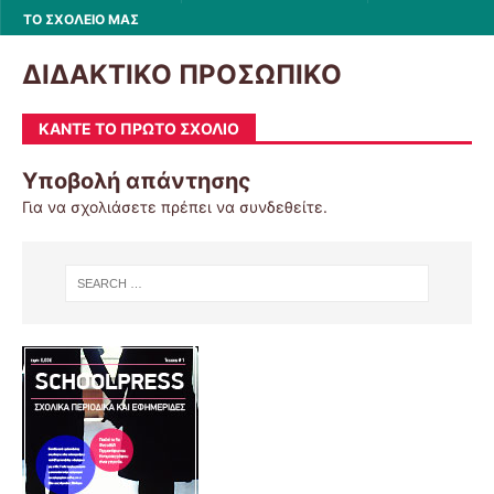
ΤΟ ΣΧΟΛΕΙΟ ΜΑΣ
ΔΙΔΑΚΤΙΚΟ ΠΡΟΣΩΠΙΚΟ
ΚΆΝΤΕ ΤΟ ΠΡΏΤΟ ΣΧΌΛΙΟ
Υποβολή απάντησης
Για να σχολιάσετε πρέπει να
συνδεθείτε
.