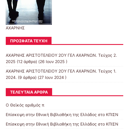
ΑΧΑΡΝΗΣ
ΠΡΌΣΦΑΤΑ ΤΕΎΧΗ
ΑΧΑΡΝΗΣ ΑΡΙΣΤΟΤΕΛΕΙΟΥ 2ΟΥ ΓΕΛ ΑΧΑΡΝΩΝ. Τεύχος 2.
2025
(12 άρθρα) (26 Ιουν 2025 )
ΑΧΑΡΝΗΣ ΑΡΙΣΤΟΤΕΛΕΙΟΥ 2ΟΥ ΓΕΛ ΑΧΑΡΝΩΝ. Τεύχος 1.
2024.
(9 άρθρα) (27 Ιουν 2024 )
ΤΕΛΕΥΤΑΊΑ ΆΡΘΡΑ
Ο Θεϊκός αριθμός π
Επίσκεψη στην Εθνική Βιβλιοθήκη της Ελλάδος στο ΚΠΙΣΝ
Επίσκεψη στην Εθνική Βιβλιοθήκη της Ελλάδος στο ΚΠΙΣΝ