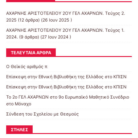
ΑΧΑΡΝΗΣ ΑΡΙΣΤΟΤΕΛΕΙΟΥ 2ΟΥ ΓΕΛ ΑΧΑΡΝΩΝ. Τεύχος 2.
2025
(12 άρθρα) (26 Ιουν 2025 )
ΑΧΑΡΝΗΣ ΑΡΙΣΤΟΤΕΛΕΙΟΥ 2ΟΥ ΓΕΛ ΑΧΑΡΝΩΝ. Τεύχος 1.
2024.
(9 άρθρα) (27 Ιουν 2024 )
ΤΕΛΕΥΤΑΊΑ ΆΡΘΡΑ
Ο Θεϊκός αριθμός π
Επίσκεψη στην Εθνική Βιβλιοθήκη της Ελλάδος στο ΚΠΙΣΝ
Επίσκεψη στην Εθνική Βιβλιοθήκη της Ελλάδος στο ΚΠΙΣΝ
To 2ο ΓΕΛ ΑΧΑΡΝΩΝ στο 9ο Ευρωπαϊκό Μαθητικό Συνέδριο
στο Μόναχο
Σύνδεση του Σχολείου με Θεσμούς
ΣΤΉΛΕΣ