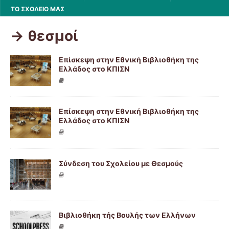
ΤΟ ΣΧΟΛΕΙΟ ΜΑΣ
-> θεσμοί
Επίσκεψη στην Εθνική Βιβλιοθήκη της
Ελλάδος στο ΚΠΙΣΝ
Επίσκεψη στην Εθνική Βιβλιοθήκη της
Ελλάδος στο ΚΠΙΣΝ
Σύνδεση του Σχολείου με Θεσμούς
Βιβλιοθήκη τής Βουλής των Ελλήνων