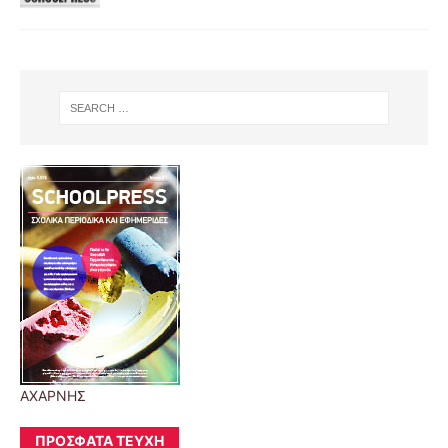
ΑΧΑΡΝΗΣ
ΠΡΌΣΦΑΤΑ ΤΕΎΧΗ