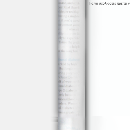
Για να σχολιάσετε πρέπει 