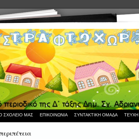
Ο ΣΧΟΛΕΙΟ ΜΑΣ
ΕΠΙΚΟΙΝΩΝΙΑ
ΣΥΝΤΑΚΤΙΚΗ ΟΜΑΔΑ
ΤΕΥΧΗ
περιπέτεια