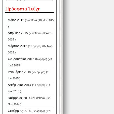
Πρόσφατα Τεύχη
Μάιος 2015
(5 άρθρα) (10 Μάι 2015
)
Απρίλιος 2015
(7 άρθρα) (02 Απρ
2015 )
Μάρτιος 2015
(13 άρθρα) (07 Μαρ
2015 )
Φεβρουάριος 2015
(6 άρθρα) (23
Φεβ 2015 )
Ιανουάριος 2015
(25 άρθρα) (11
Ιαν 2015 )
Δεκέμβριος 2014
(14 άρθρα) (14
Δεκ 2014 )
Νοέμβριος 2014
(21 άρθρα) (02
Νοε 2014 )
Οκτώβριος 2014
(22 άρθρα) (17