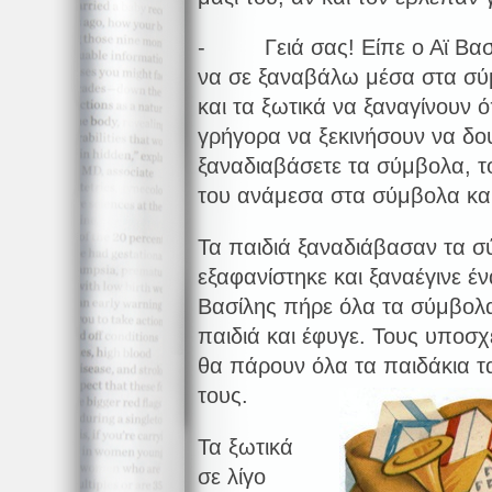
- Γειά σας! Είπε ο Αϊ Βασί
να σε ξαναβάλω μέσα στα σύμ
και τα ξωτικά να ξαναγίνουν 
γρήγορα να ξεκινήσουν να δο
ξαναδιαβάσετε τα σύμβολα, τ
του ανάμεσα στα σύμβολα και
Τα παιδιά ξαναδιάβασαν τα σ
εξαφανίστηκε και ξαναέγινε έ
Βασίλης πήρε όλα τα σύμβολ
παιδιά και έφυγε. Τους υποσχ
θα πάρουν όλα τα παιδάκια τ
τους.
Τα ξωτικά
σε λίγο