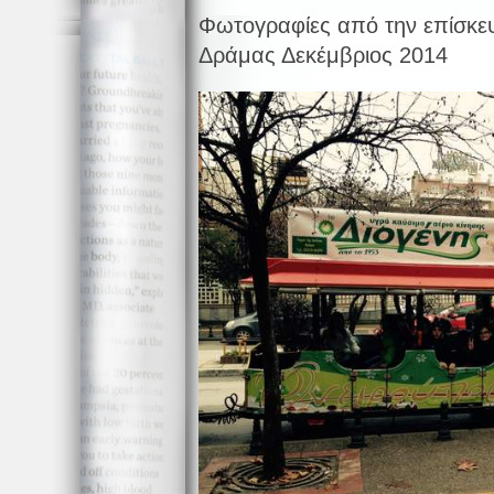
Φωτογραφίες από την επίσκε
Δράμας Δεκέμβριος 2014