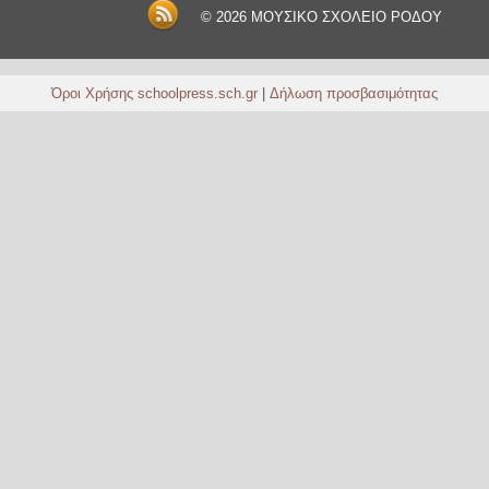
© 2026
ΜΟΥΣΙΚΟ ΣΧΟΛΕΙΟ ΡΟΔΟΥ
Όροι Χρήσης schoolpress.sch.gr
|
Δήλωση προσβασιμότητας