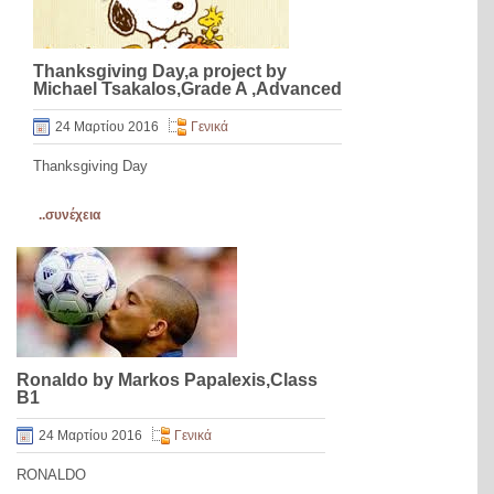
Thanksgiving Day,a project by
Michael Tsakalos,Grade A ,Advanced
24 Μαρτίου 2016
Γενικά
Thanksgiving Day
..συνέχεια
Ronaldo by Markos Papalexis,Class
B1
24 Μαρτίου 2016
Γενικά
RONALDO