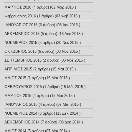
ΜΑΡΤΙΟΣ 2016
(4 άρθρα) (02 Μαρ 2016 )
Φεβρουαριος 2016
(1 άρθρα) (03 Φεβ 2016 )
ΙΑΝΟΥΑΡΙΟΣ 2016
(6 άρθρα) (03 Ιαν 2016 )
ΔΕΚΕΜΒΡΙΟΣ 2015
(5 άρθρα) (16 Δεκ 2015 )
ΝΟΕΜΒΡΙΟΣ 2015
(3 άρθρα) (20 Νοε 2015 )
ΟΚΤΩΒΡΙΟΣ 2015
(6 άρθρα) (03 Νοε 2015 )
ΣΕΠΤΕΜΒΡΙΟΣ 2015
(2 άρθρα) (03 Νοε 2015 )
ΑΠΡΙΛΙΟΣ 2015
(2 άρθρα) (15 Μάι 2015 )
ΜΑΙΟΣ 2015
(1 άρθρα) (15 Μάι 2015 )
ΦΕΒΡΟΥΑΡΙΟΣ 2015
(1 άρθρα) (15 Μάι 2015 )
ΜΑΡΤΙΟΣ 2015
(2 άρθρα) (15 Μάι 2015 )
ΙΑΝΟΥΑΡΙΟΣ 2015
(4 άρθρα) (07 Μάι 2015 )
ΝΟΕΜΒΡΙΟΣ 2014
(3 άρθρα) (13 Δεκ 2014 )
ΔΕΚΕΜΒΡΙΟΣ 2014
(7 άρθρα) (08 Δεκ 2014 )
ΜΑΙΟΣ 2014
(5 άρθρα) (07 Μάι 2014 )