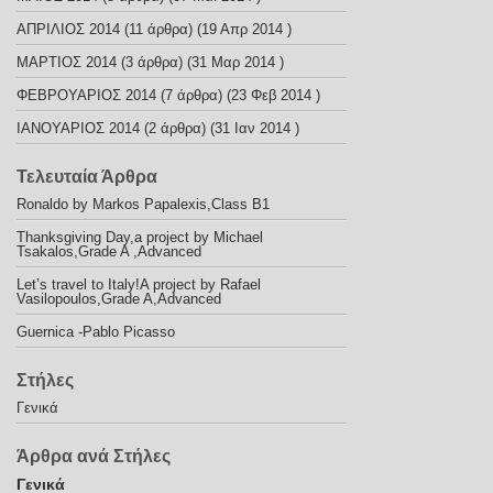
ΑΠΡΙΛΙΟΣ 2014
(11 άρθρα) (19 Απρ 2014 )
ΜΑΡΤΙΟΣ 2014
(3 άρθρα) (31 Μαρ 2014 )
ΦΕΒΡΟΥΑΡΙΟΣ 2014
(7 άρθρα) (23 Φεβ 2014 )
ΙΑΝΟΥΑΡΙΟΣ 2014
(2 άρθρα) (31 Ιαν 2014 )
Τελευταία Άρθρα
Ronaldo by Markos Papalexis,Class B1
Thanksgiving Day,a project by Michael
Tsakalos,Grade A ,Advanced
Let’s travel to Italy!A project by Rafael
Vasilopoulos,Grade A,Advanced
Guernica -Pablo Picasso
Στήλες
Γενικά
Άρθρα ανά Στήλες
Γενικά