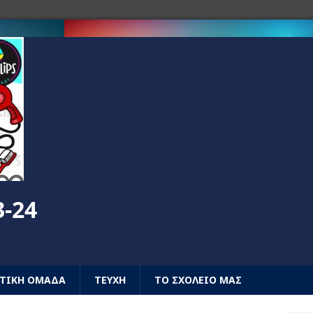
3-24
ΤΙΚΗ ΟΜΑΔΑ
ΤΕΥΧΗ
ΤΟ ΣΧΟΛΕΙΟ ΜΑΣ