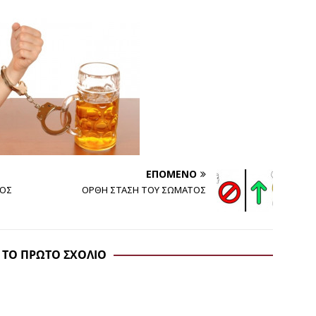
ΕΠΌΜΕΝΟ
ΤΟΣ
ΟΡΘΗ ΣΤΑΣΗ ΤΟΥ ΣΩΜΑΤΟΣ
 ΤΟ ΠΡΏΤΟ ΣΧΌΛΙΟ