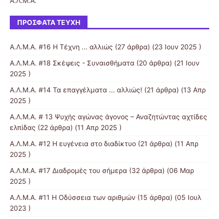
Α.Λ.Μ.Α.
ΠΡΌΣΦΑΤΑ ΤΕΎΧΗ
Α.Λ.Μ.Α. #16 Η Τέχνη ... αλλιώς
(27 άρθρα) (23 Ιουν 2025 )
Α.Λ.Μ.Α. #18 Σκέψεις - Συναισθήματα
(20 άρθρα) (21 Ιουν
2025 )
Α.Λ.Μ.Α. #14 Τα επαγγέλματα ... αλλιώς!
(21 άρθρα) (13 Απρ
2025 )
Α.Λ.Μ.Α. # 13 Ψυχής αγώνας άγονος – Αναζητώντας αχτίδες
ελπίδας
(22 άρθρα) (11 Απρ 2025 )
Α.Λ.Μ.Α. #12 Η ευγένεια στο διαδίκτυο
(21 άρθρα) (11 Απρ
2025 )
Α.Λ.Μ.Α. #17 Διαδρομές του σήμερα
(32 άρθρα) (06 Μαρ
2025 )
Α.Λ.Μ.Α. #11 Η Οδύσσεια των αριθμών
(15 άρθρα) (05 Ιουλ
2023 )