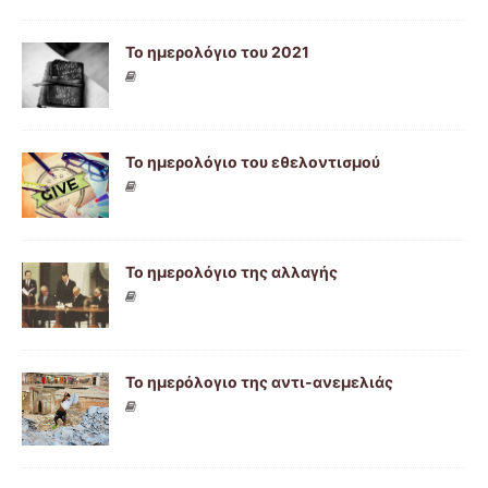
Το ημερολόγιο του 2021
Το ημερολόγιο του εθελοντισμού
Το ημερολόγιο της αλλαγής
Το ημερόλογιο της αντι-ανεμελιάς