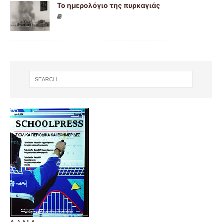
Το ημερολόγιο της πυρκαγιάς