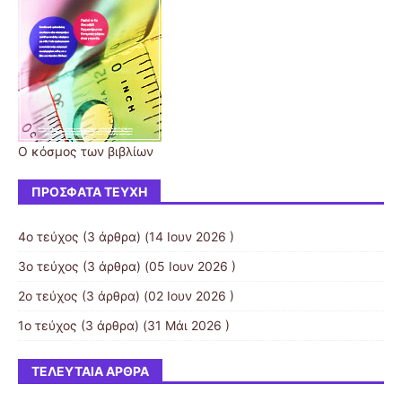
Ο κόσμος των βιβλίων
ΠΡΌΣΦΑΤΑ ΤΕΎΧΗ
4ο τεύχος
(3 άρθρα) (14 Ιουν 2026 )
3ο τεύχος
(3 άρθρα) (05 Ιουν 2026 )
2ο τεύχος
(3 άρθρα) (02 Ιουν 2026 )
1ο τεύχος
(3 άρθρα) (31 Μάι 2026 )
ΤΕΛΕΥΤΑΊΑ ΆΡΘΡΑ