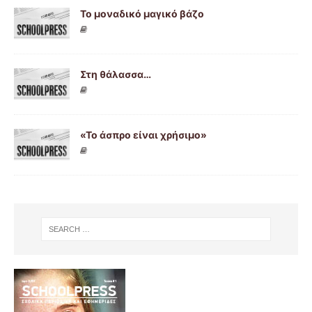
Το μοναδικό μαγικό βάζο
Στη θάλασσα…
«Το άσπρο είναι χρήσιμο»