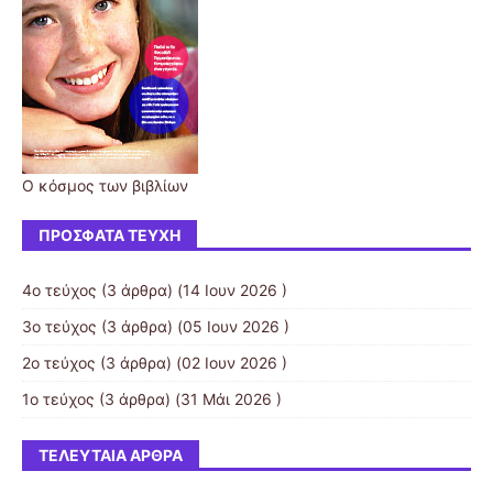
Ο κόσμος των βιβλίων
ΠΡΌΣΦΑΤΑ ΤΕΎΧΗ
4ο τεύχος
(3 άρθρα) (14 Ιουν 2026 )
3ο τεύχος
(3 άρθρα) (05 Ιουν 2026 )
2ο τεύχος
(3 άρθρα) (02 Ιουν 2026 )
1ο τεύχος
(3 άρθρα) (31 Μάι 2026 )
ΤΕΛΕΥΤΑΊΑ ΆΡΘΡΑ