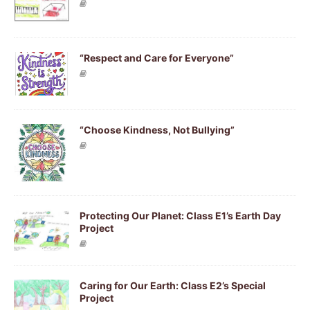
“Respect and Care for Everyone”
“Choose Kindness, Not Bullying”
Protecting Our Planet: Class E1’s Earth Day
Project
Caring for Our Earth: Class E2’s Special
Project