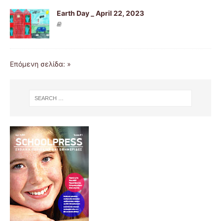
Earth Day _ April 22, 2023
Επόμενη σελίδα: »