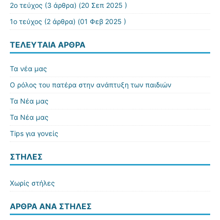
2ο τεύχος
(3 άρθρα) (20 Σεπ 2025 )
1ο τεύχος
(2 άρθρα) (01 Φεβ 2025 )
ΤΕΛΕΥΤΑΊΑ ΆΡΘΡΑ
Τα νέα μας
Ο ρόλος του πατέρα στην ανάπτυξη των παιδιών
Τα Νέα μας
Τα Νέα μας
Tips για γονείς
ΣΤΉΛΕΣ
Χωρίς στήλες
ΆΡΘΡΑ ΑΝΆ ΣΤΉΛΕΣ