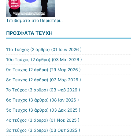
Τιτιβίσματα στο Περιστέρι..
ΠΡΌΣΦΑΤΑ ΤΕΎΧΗ
11ο Τεύχος
(2 άρθρα) (01 Ιουν 2026 )
10ο Τεύχος
(2 άρθρα) (03 Μάι 2026 )
9ο Τεύχος
(2 άρθρα) (29 Μαρ 2026 )
8o Τεύχος
(2 άρθρα) (03 Μαρ 2026 )
7ο Τεύχος
(3 άρθρα) (03 Φεβ 2026 )
6ο Τεύχος
(3 άρθρα) (08 Ιαν 2026 )
5ο Τεύχος
(3 άρθρα) (03 Δεκ 2025 )
4ο τεύχος
(3 άρθρα) (01 Νοε 2025 )
3o τεύχος
(3 άρθρα) (03 Οκτ 2025 )