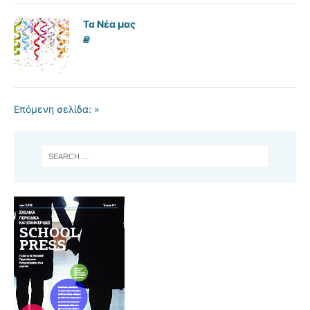
Τα Νέα μας
Επόμενη σελίδα: »