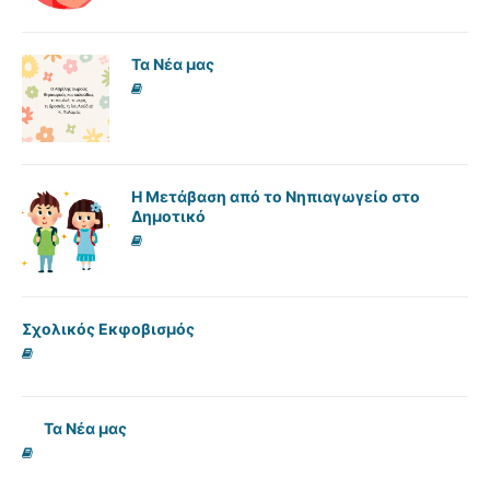
Τα Νέα μας
Η Μετάβαση από το Νηπιαγωγείο στο
Δημοτικό
Σχολικός Εκφοβισμός
Τα Νέα μας