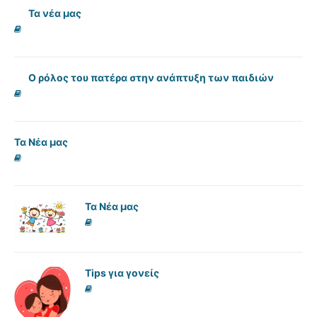
Τα νέα μας
Ο ρόλος του πατέρα στην ανάπτυξη των παιδιών
Τα Νέα μας
Τα Νέα μας
Tips για γονείς