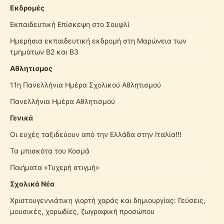
Eκδρομές
Εκπαιδευτική Επίσκεψη στο Σουφλί
Ημερήσια εκπαιδευτική εκδρομή στη Μαρώνεια των
τμημάτων Β2 και Β3
Αθλητισμος
11η Πανελλήνια Ημέρα Σχολικού Αθλητισμού
Πανελλήνια Ημέρα Αθλητισμού
Γενικά
Οι ευχές ταξιδεύουν από την Ελλάδα στην Ιταλία!!!
Τα μπισκότα του Κοσμά
Ποιήματα «Τυχερή στιγμή»
Σχολικά Νέα
Χριστουγεννιάτικη γιορτή χαράς και δημιουργίας: Γεύσεις,
μουσικές, χορωδίες, ζωγραφική προσώπου