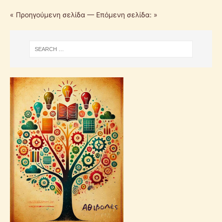
« Προηγούμενη σελίδα
—
Επόμενη σελίδα: »