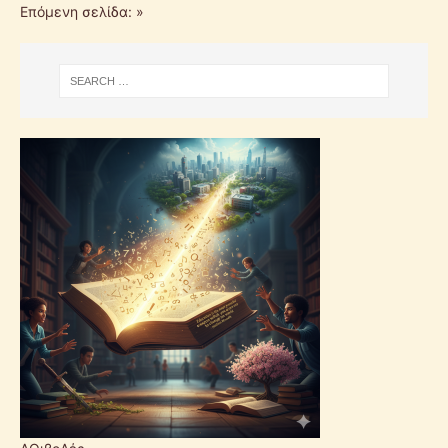
Επόμενη σελίδα: »