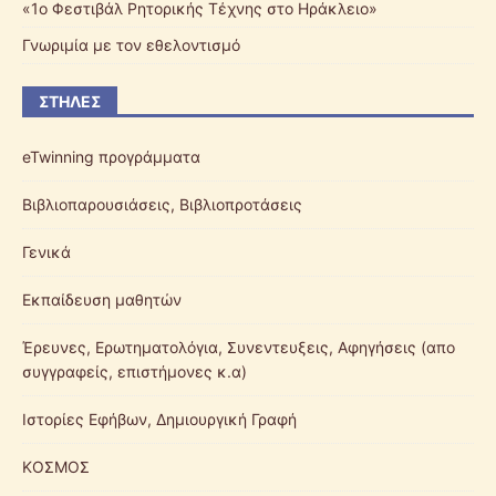
«1ο Φεστιβάλ Ρητορικής Τέχνης στο Ηράκλειο»
Γνωριμία με τον εθελοντισμό
ΣΤΉΛΕΣ
eTwinning προγράμματα
Βιβλιοπαρουσιάσεις, Βιβλιοπροτάσεις
Γενικά
Εκπαίδευση μαθητών
Έρευνες, Ερωτηματολόγια, Συνεντευξεις, Αφηγήσεις (απο
συγγραφείς, επιστήμονες κ.α)
Ιστορίες Εφήβων, Δημιουργική Γραφή
ΚΟΣΜΟΣ