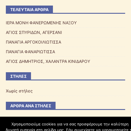
ΤΕΛΕΥΤΑΊΑ ΆΡΘΡΑ
ΙΕΡΑ ΜΟΝΗ ΦΑΝΕΡΩΜΕΝΗΣ ΝΑΞΟΥ
ΑΓΙΟΣ ΣΠΥΡΙΔΩΝ, ΑΓΕΡΣΑΝΙ
ΠΑΝΑΓΙΑ ΑΡΓΟΚΟΙΛΙΩΤΙΣΣΑ
ΠΑΝΑΓΙΑ ΦΑΝΑΡΙΩΤΙΣΣΑ
ΑΓΙΟΣ ΔΗΜΗΤΡΙΟΣ, ΧΑΛΑΝΤΡΑ ΚΙΝΙΔΑΡΟΥ
ΣΤΉΛΕΣ
Χωρίς στήλες
ΆΡΘΡΑ ΑΝΆ ΣΤΉΛΕΣ
Χρησιμοποιούμε cookies για να σας προσφέρουμε την καλύτερη
δυνατή εμπειρία στη σελίδα μας. Εάν συνεχίσετε να χρησιμοποιείτε 