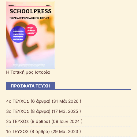
Η Τοπική μας Ιστορία
ΠΡΌΣΦΑΤΑ ΤΕΎΧΗ
4ο ΤΕΥΧΟΣ
(6 άρθρα) (31 Μάι 2026 )
3ο ΤΕΥΧΟΣ
(8 άρθρα) (17 Μάι 2025 )
2o ΤΕΥΧΟΣ
(9 άρθρα) (09 Ιουν 2024 )
1o ΤΕΥΧΟΣ
(8 άρθρα) (29 Μάι 2023 )