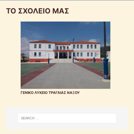
ΤΟ ΣΧΟΛΕΙΟ ΜΑΣ
ΓΕΝΙΚΟ ΛΥΚΕΙΟ ΤΡΑΓΑΙΑΣ ΝΑΞΟΥ