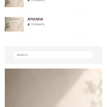
ΠΟΙΗΜΑΤΑ
ΑΠΩΛΕΙΑ
ΠΟΙΗΜΑΤΑ