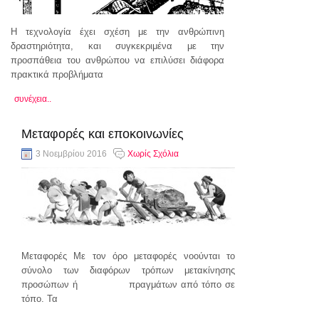
Η τεχνολογία έχει σχέση με την ανθρώπινη
δραστηριότητα, και συγκεκριμένα με την
προσπάθεια του ανθρώπου να επιλύσει διάφορα
πρακτικά προβλήματα
συνέχεια..
Μεταφορές και εποκοινωνίες
3 Νοεμβρίου 2016
Χωρίς Σχόλια
Μεταφορές Με τον όρο μεταφορές νοούνται το
σύνολο των διαφόρων τρόπων μετακίνησης
προσώπων ή πραγμάτων από τόπο σε
τόπο. Τα