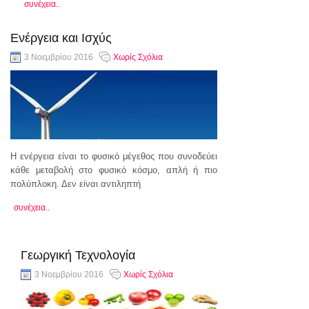
συνέχεια..
Ενέργεια και Ισχύς
3 Νοεμβρίου 2016
Χωρίς Σχόλια
Η ενέργεια είναι το φυσικό μέγεθος που συνοδεύει
κάθε μεταβολή στο φυσικό κόσμο, απλή ή πιο
πολύπλοκη. Δεν είναι αντιληπτή
συνέχεια..
Γεωργική Τεχνολογία
3 Νοεμβρίου 2016
Χωρίς Σχόλια