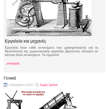
Εργαλεία και μηχανές
Εργαλείο είναι κάθε αντικείμενο που χρησιμοποιείται για τη
διευκόλυνση της χειρωνακτικής εργασίας φέρνοντας αλλαγές σε
κάποιο άλλο αντικείμενο. Τα εργαλεία
..συνέχεια
Γενικά
3 Νοεμβρίου 2016
Χωρίς Σχόλια