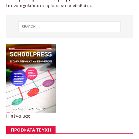
Για να σχολιάσετε πρέπει να
συνδεθείτε
.
Η πένα μας
ΠΡΌΣΦΑΤΑ ΤΕΎΧΗ