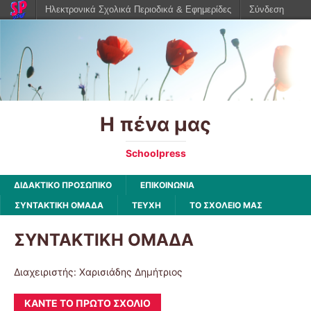
Ηλεκτρονικά Σχολικά Περιοδικά & Εφημερίδες
Σύνδεση
Η πένα μας
Schoolpress
ΔΙΔΑΚΤΙΚΟ ΠΡΟΣΩΠΙΚΟ
ΕΠΙΚΟΙΝΩΝΙΑ
ΣΥΝΤΑΚΤΙΚΗ ΟΜΑΔΑ
ΤΕΥΧΗ
ΤΟ ΣΧΟΛΕΙΟ ΜΑΣ
ΣΥΝΤΑΚΤΙΚΗ ΟΜΑΔΑ
Διαχειριστής: Χαρισιάδης Δημήτριος
ΚΆΝΤΕ ΤΟ ΠΡΏΤΟ ΣΧΌΛΙΟ