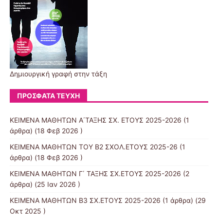
Δημιουργική γραφή στην τάξη
ΠΡΌΣΦΑΤΑ ΤΕΎΧΗ
ΚΕΙΜΕΝΑ ΜΑΘΗΤΩΝ Α΄ΤΑΞΗΣ ΣΧ. ΕΤΟΥΣ 2025-2026
(1
άρθρα) (18 Φεβ 2026 )
ΚΕΙΜΕΝΑ ΜΑΘΗΤΩΝ ΤΟΥ Β2 ΣΧΟΛ.ΕΤΟΥΣ 2025-26
(1
άρθρα) (18 Φεβ 2026 )
ΚΕΙΜΕΝΑ ΜΑΘΗΤΩΝ Γ΄ ΤΑΞΗΣ ΣΧ.ΕΤΟΥΣ 2025-2026
(2
άρθρα) (25 Ιαν 2026 )
ΚΕΙΜΕΝΑ ΜΑΘΗΤΩΝ Β3 ΣΧ.ΕΤΟΥΣ 2025-2026
(1 άρθρα) (29
Οκτ 2025 )