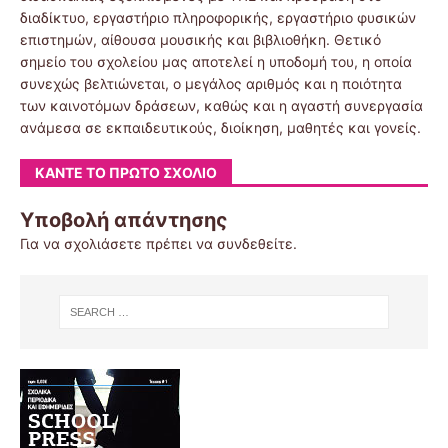
διαδίκτυο, εργαστήριο πληροφορικής, εργαστήριο φυσικών
επιστημών, αίθουσα μουσικής και βιβλιοθήκη. Θετικό
σημείο του σχολείου μας αποτελεί η υποδομή του, η οποία
συνεχώς βελτιώνεται, ο μεγάλος αριθμός και η ποιότητα
των καινοτόμων δράσεων, καθώς και η αγαστή συνεργασία
ανάμεσα σε εκπαιδευτικούς, διοίκηση, μαθητές και γονείς.
ΚΆΝΤΕ ΤΟ ΠΡΏΤΟ ΣΧΌΛΙΟ
Υποβολή απάντησης
Για να σχολιάσετε πρέπει να
συνδεθείτε
.