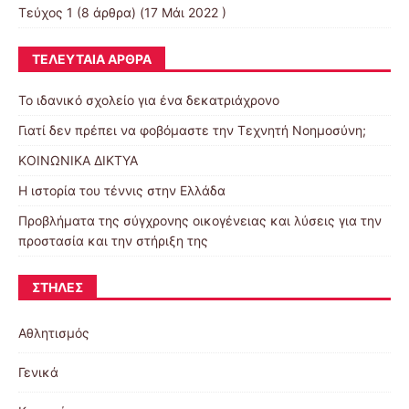
Τεύχος 1
(8 άρθρα) (17 Μάι 2022 )
ΤΕΛΕΥΤΑΊΑ ΆΡΘΡΑ
Το ιδανικό σχολείο για ένα δεκατριάχρονο
Γιατί δεν πρέπει να φοβόμαστε την Τεχνητή Νοημοσύνη;
ΚΟΙΝΩΝΙΚΑ ΔΙΚΤΥΑ
Η ιστορία του τέννις στην Ελλάδα
Προβλήματα της σύγχρονης οικογένειας και λύσεις για την
προστασία και την στήριξη της
ΣΤΉΛΕΣ
Αθλητισμός
Γενικά