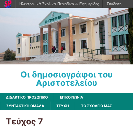
Ηλεκτρονικά Σχολικά Περιοδικά & Εφημερίδες
Σύνδεση
Οι δημοσιογράφοι του
Αριστοτελείου
ΔΙΔΑΚΤΙΚΟ ΠΡΟΣΩΠΙΚΟ
ΕΠΙΚΟΙΝΩΝΙΑ
ΣΥΝΤΑΚΤΙΚΗ ΟΜΑΔΑ
ΤΕΥΧΗ
ΤΟ ΣΧΟΛΕΙΟ ΜΑΣ
Τεύχος 7