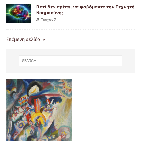
Γιατί δεν πρέπει να φοβόμαστε την Τεχνητή
Νοημοσύνη;
Τεύχος 7
Επόμενη σελίδα: »