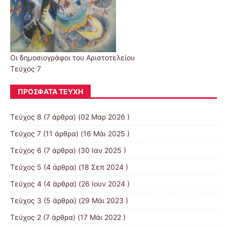
Οι δημοσιογράφοι του Αριστοτελείου
Τεύχος 7
ΠΡΌΣΦΑΤΑ ΤΕΎΧΗ
Τεύχος 8
(7 άρθρα) (02 Μαρ 2026 )
Τεύχος 7
(11 άρθρα) (16 Μάι 2025 )
Τεύχος 6
(7 άρθρα) (30 Ιαν 2025 )
Τεύχος 5
(4 άρθρα) (18 Σεπ 2024 )
Τεύχος 4
(4 άρθρα) (26 Ιουν 2024 )
Τεύχος 3
(5 άρθρα) (29 Μάι 2023 )
Τεύχος 2
(7 άρθρα) (17 Μάι 2022 )