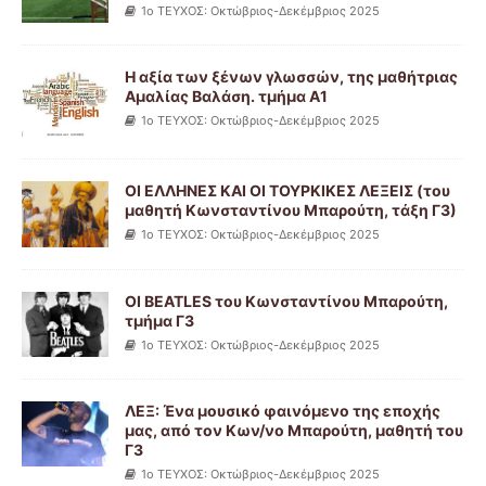
1ο ΤΕΥΧΟΣ: Οκτώβριος-Δεκέμβριος 2025
Η αξία των ξένων γλωσσών, της μαθήτριας
Αμαλίας Βαλάση. τμήμα Α1
1ο ΤΕΥΧΟΣ: Οκτώβριος-Δεκέμβριος 2025
ΟΙ ΕΛΛΗΝΕΣ ΚΑΙ ΟΙ ΤΟΥΡΚΙΚΕΣ ΛΕΞΕΙΣ (του
μαθητή Κωνσταντίνου Μπαρούτη, τάξη Γ3)
1ο ΤΕΥΧΟΣ: Οκτώβριος-Δεκέμβριος 2025
ΟΙ BEATLES του Κωνσταντίνου Μπαρούτη,
τμήμα Γ3
1ο ΤΕΥΧΟΣ: Οκτώβριος-Δεκέμβριος 2025
ΛΕΞ: Ένα μουσικό φαινόμενο της εποχής
μας, από τον Κων/νο Μπαρούτη, μαθητή του
Γ3
1ο ΤΕΥΧΟΣ: Οκτώβριος-Δεκέμβριος 2025