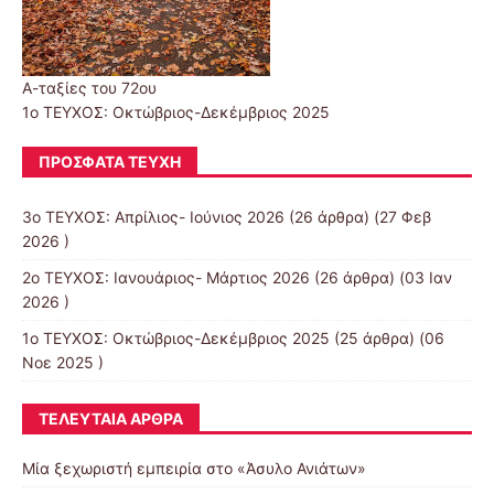
Α-ταξίες του 72ου
1ο ΤΕΥΧΟΣ: Οκτώβριος-Δεκέμβριος 2025
ΠΡΌΣΦΑΤΑ ΤΕΎΧΗ
3ο ΤΕΥΧΟΣ: Απρίλιος- Ιούνιος 2026
(26 άρθρα) (27 Φεβ
2026 )
2ο ΤΕΥΧΟΣ: Ιανουάριος- Μάρτιος 2026
(26 άρθρα) (03 Ιαν
2026 )
1ο ΤΕΥΧΟΣ: Οκτώβριος-Δεκέμβριος 2025
(25 άρθρα) (06
Νοε 2025 )
ΤΕΛΕΥΤΑΊΑ ΆΡΘΡΑ
Μία ξεχωριστή εμπειρία στο «Άσυλο Ανιάτων»