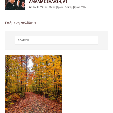
ΑΜΑΛΙΑΣ ΒΑΛΑΣΗ, Α1
1ο ΤΕΥΧΟΣ: Οκτώβριος-Δεκέμβριος 2025
Επόμενη σελίδα: »