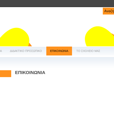
ΔΑ
ΔΙΔΑΚΤΙΚΟ ΠΡΟΣΩΠΙΚΟ
ΕΠΙΚΟΙΝΩΝΙΑ
ΤΟ ΣΧΟΛΕΙΟ ΜΑΣ
ΕΠΙΚΟΙΝΩΝΙΑ