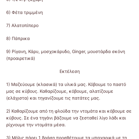
6) Φέτα τριμμένη
7) Αλατοπίπερο
8) Πάπρικα
9) Ρίγανη, Κάρυ, μοσχοκάρυδο, Ginger, μουστάρδα σκόνη
(προαιρετικά)
Εκτέλεση
1) Μαζεύουμε (κλασικά) τα υλικά μας. Κόβουμε το παστό
μας σε κύβους. Καθαρίζουμε, κόβουμε, αλατίζουμε
(ελάχιστα) και τηγανίζουμε τις πατάτες μας.
2) Καθαρίζουμε από τη φλούδα την ντομάτα και κόβουμε σε
κύβους. Σε ένα τηγάνι βάζουμε να ζεσταθεί λίγο λάδι και
ρίχνουμε την ντομάτα μέσα.
3) Μόλις πάρει 1 βράση προσθέτουμε τα μπαχαρικά με τη