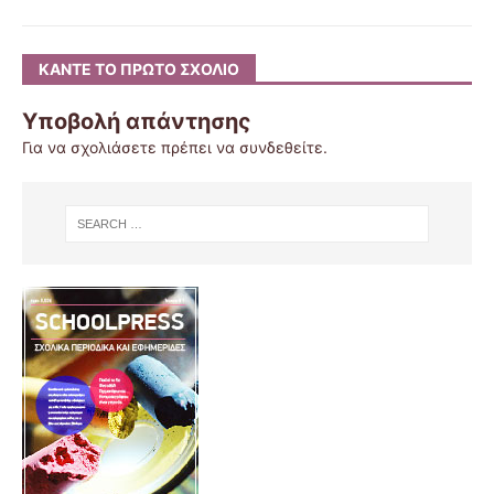
ΚΆΝΤΕ ΤΟ ΠΡΏΤΟ ΣΧΌΛΙΟ
Υποβολή απάντησης
Για να σχολιάσετε πρέπει να
συνδεθείτε
.