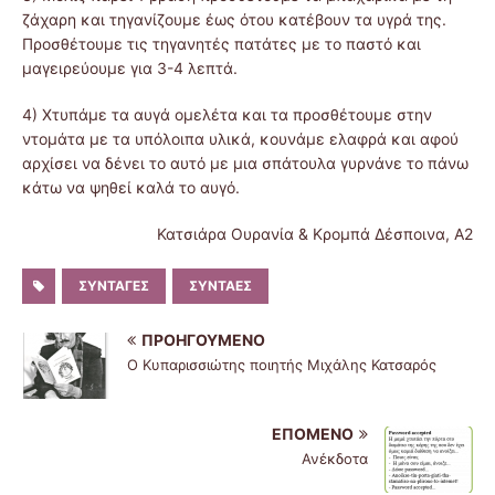
ζάχαρη και τηγανίζουμε έως ότου κατέβουν τα υγρά της.
Προσθέτουμε τις τηγανητές πατάτες με το παστό και
μαγειρεύουμε για 3-4 λεπτά.
4) Χτυπάμε τα αυγά ομελέτα και τα προσθέτουμε στην
ντομάτα με τα υπόλοιπα υλικά, κουνάμε ελαφρά και αφού
αρχίσει να δένει το αυτό με μια σπάτουλα γυρνάνε το πάνω
κάτω να ψηθεί καλά το αυγό.
Κατσιάρα Ουρανία & Κρομπά Δέσποινα, Α2
ΣΥΝΤΑΓΈΣ
ΣΥΝΤΑΈΣ
ΠΡΟΗΓΟΎΜΕΝΟ
Ο Κυπαρισσιώτης ποιητής Μιχάλης Κατσαρός
ΕΠΌΜΕΝΟ
Ανέκδοτα