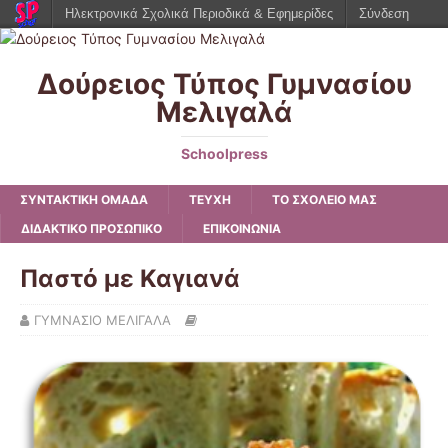
Ηλεκτρονικά Σχολικά Περιοδικά & Εφημερίδες
Σύνδεση
Δούρειος Τύπος Γυμνασίου
Μελιγαλά
Schoolpress
ΣΥΝΤΑΚΤΙΚΗ ΟΜΑΔΑ
ΤΕΥΧΗ
ΤΟ ΣΧΟΛΕΙΟ ΜΑΣ
ΔΙΔΑΚΤΙΚΟ ΠΡΟΣΩΠΙΚΟ
ΕΠΙΚΟΙΝΩΝΙΑ
Παστό με Καγιανά
ΓΥΜΝΑΣΙΟ ΜΕΛΙΓΑΛΑ