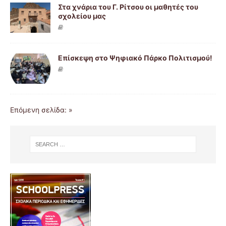
Στα χνάρια του Γ. Ρίτσου οι μαθητές του
σχολείου μας
Επίσκεψη στο Ψηφιακό Πάρκο Πολιτισμού!
Επόμενη σελίδα: »