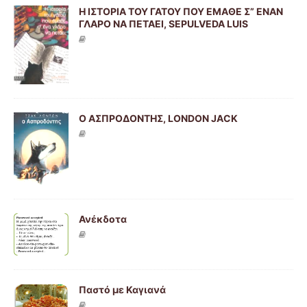
Η ΙΣΤΟΡΙΑ ΤΟΥ ΓΑΤΟΥ ΠΟΥ ΕΜΑΘΕ Σ” ΕΝΑΝ
ΓΛΑΡΟ ΝΑ ΠΕΤΑΕΙ, SEPULVEDA LUIS
Ο ΑΣΠΡΟΔΟΝΤΗΣ, LONDON JACK
Ανέκδοτα
Παστό με Καγιανά