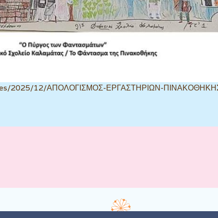
t1/files/2025/12/ΑΠΟΛΟΓΙΣΜΟΣ-ΕΡΓΑΣΤΗΡΙΩΝ-ΠΙΝΑΚΟΘΗΚΗΣ