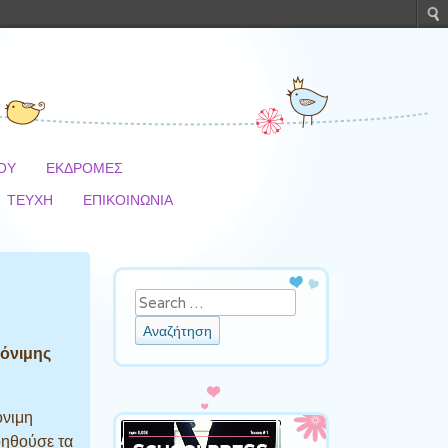
ΜΟΥ
ΕΚΔΡΟΜΕΣ
ΤΕΥΧΗ
ΕΠΙΚΟΙΝΩΝΙΑ
Αναζήτηση
μόνιμης
όνιμη
οηθούσε τα