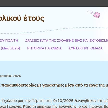
ολικού έτους
ΓΟΥ ΠΟΛΙΤΗ
ΔΡΑΣΕΙΣ ΚΑΤΑ ΤΗΣ ΣΧΟΛΙΚΗΣ ΒΙΑΣ ΚΑΙ ΕΚΦΟΒΙΣ
; (Μαζί 2026)
ΡΗΤΟΡΙΚΑ ΠΑΙΧΝΙΔΙΑ
ΣΥΝΤΑΚΤΙΚΗ ΟΜΑΔΑ
εβρουαρίου 2026
παραμυθοϊστορίας με χαρακτήρες μέσα από τα έργα της 
του Σχολείου μας την Πέμπτη στις 9/10/2025 ξεναγήθηκαν στη μ
υλο Γεώργιο. Κατά τη διάρκεια της ξενάγησης ο κος Γιώργος β