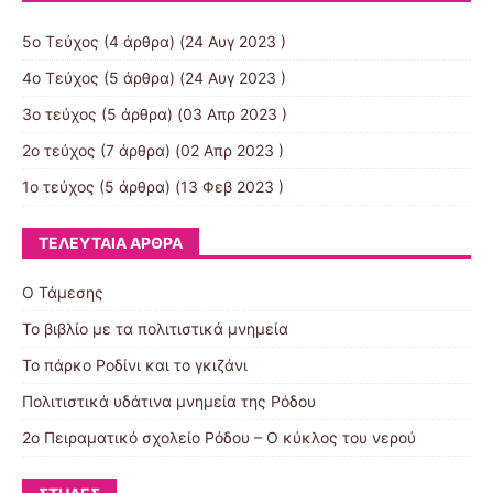
5ο Τεύχος
(4 άρθρα) (24 Αυγ 2023 )
4ο Τεύχος
(5 άρθρα) (24 Αυγ 2023 )
3ο τεύχος
(5 άρθρα) (03 Απρ 2023 )
2ο τεύχος
(7 άρθρα) (02 Απρ 2023 )
1ο τεύχος
(5 άρθρα) (13 Φεβ 2023 )
ΤΕΛΕΥΤΑΊΑ ΆΡΘΡΑ
Ο Τάμεσης
Το βιβλίο με τα πολιτιστικά μνημεία
Το πάρκο Ροδίνι και το γκιζάνι
Πολιτιστικά υδάτινα μνημεία της Ρόδου
2ο Πειραματικό σχολείο Ρόδου – Ο κύκλος του νερού