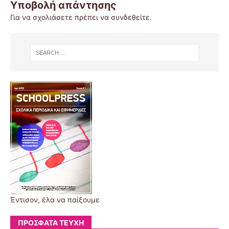
Υποβολή απάντησης
Για να σχολιάσετε πρέπει να
συνδεθείτε
.
Έντισον, έλα να παίξουμε
ΠΡΌΣΦΑΤΑ ΤΕΎΧΗ