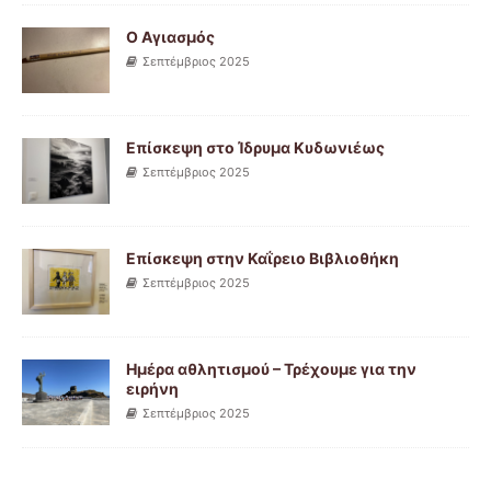
Ο Αγιασμός
Σεπτέμβριος 2025
Επίσκεψη στο Ίδρυμα Κυδωνιέως
Σεπτέμβριος 2025
Επίσκεψη στην Καΐρειο Βιβλιοθήκη
Σεπτέμβριος 2025
Ημέρα αθλητισμού – Τρέχουμε για την
ειρήνη
Σεπτέμβριος 2025