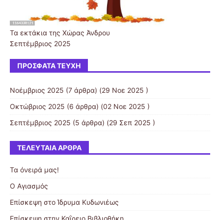
Τα εκτάκια της Χώρας Άνδρου
Σεπτέμβριος 2025
ΠΡΌΣΦΑΤΑ ΤΕΎΧΗ
Νοέμβριος 2025
(7 άρθρα) (29 Νοε 2025 )
Οκτώβριος 2025
(6 άρθρα) (02 Νοε 2025 )
Σεπτέμβριος 2025
(5 άρθρα) (29 Σεπ 2025 )
ΤΕΛΕΥΤΑΊΑ ΆΡΘΡΑ
Τα όνειρά μας!
Ο Αγιασμός
Επίσκεψη στο Ίδρυμα Κυδωνιέως
Επίσκεψη στην Καΐρειο Βιβλιοθήκη