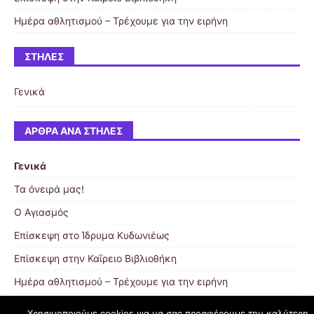
Ημέρα αθλητισμού – Τρέχουμε για την ειρήνη
ΣΤΉΛΕΣ
Γενικά
ΆΡΘΡΑ ΑΝΆ ΣΤΉΛΕΣ
Γενικά
Τα όνειρά μας!
Ο Αγιασμός
Επίσκεψη στο Ίδρυμα Κυδωνιέως
Επίσκεψη στην Καΐρειο Βιβλιοθήκη
Ημέρα αθλητισμού – Τρέχουμε για την ειρήνη
Χρησιμοποιούμε cookies για να σας προσφέρουμε την καλύτερη