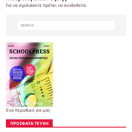
Για να σχολιάσετε πρέπει να
συνδεθείτε
.
Ένα περιοδικό για μας
ΠΡΌΣΦΑΤΑ ΤΕΎΧΗ