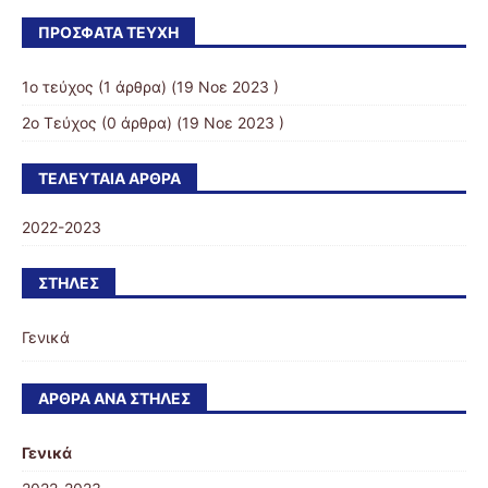
ΠΡΌΣΦΑΤΑ ΤΕΎΧΗ
1ο τεύχος
(1 άρθρα) (19 Νοε 2023 )
2ο Τεύχος
(0 άρθρα) (19 Νοε 2023 )
ΤΕΛΕΥΤΑΊΑ ΆΡΘΡΑ
2022-2023
ΣΤΉΛΕΣ
Γενικά
ΆΡΘΡΑ ΑΝΆ ΣΤΉΛΕΣ
Γενικά