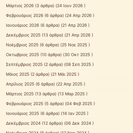
Μάρτιος 2026
(3 άρθρα) (24 Ιουν 2026 )
Φεβρουάριος 2026
(6 άρθρα) (24 Απρ 2026 )
Ιανουάριος 2026
(6 άρθρα) (21 Απρ 2026 )
Δεκέμβριος 2025
(13 άρθρα) (21 Απρ 2026 )
Νοέμβριος 2025
(6 άρθρα) (25 Νοε 2025 )
Οκτωβριος 2025
(10 άρθρα) (30 Οκτ 2025 )
Σεπτέμβριος 2025
(2 άρθρα) (08 Σεπ 2025 )
Mάιος 2025
(2 άρθρα) (21 Μάι 2025 )
Απρίλιος 2025
(6 άρθρα) (22 Απρ 2025 )
Μάρτιος 2025
(13 άρθρα) (13 Μαρ 2025 )
Φεβρουάριος 2025
(5 άρθρα) (04 Φεβ 2025 )
Ιανουάριος 2025
(6 άρθρα) (16 Ιαν 2025 )
Δεκέμβριος 2024
(12 άρθρα) (06 Δεκ 2024 )
Νοέμβριος 2024
(8 άρθρα) (12 Νοε 2024 )