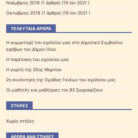
Νοέμβριος 2018
(1 άρθρα) (19 Ιαν 2021 )
Οκτώβριος 2018
(1 άρθρα) (19 Ιαν 2021 )
ΤΕΛΕΥΤΑΊΑ ΆΡΘΡΑ
Η συμμετοχή του σχολείου μας στο Δημοτικό Συμβούλιο
εφήβων του Δήμου Ιλίου
Η παρέλαση του σχολείου μας
Η γιορτή της 25ης Μαρτίου
2η συνάντηση της Ομάδας Γονέων του σχολείου μας.
Οι μαθητές και μαθήτριες του Β2 ζωγραφίζουν
ΣΤΉΛΕΣ
Χωρίς στήλες
ΆΡΘΡΑ ΑΝΆ ΣΤΉΛΕΣ