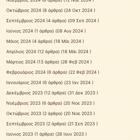
Οκτώβριος 2024
(8 άρθρα) (24 Οκτ 2024 )
Σεπτέμβριος 2024
(4 άρθρα) (09 Σεπ 2024 )
Ιούνιος 2024
(1 άρθρα) (08 Αυγ 2024 )
Μάιος 2024
(4 άρθρα) (18 Μάι 2024 )
Απρίλιος 2024
(12 άρθρα) (18 Μάι 2024 )
Μάρτιος 2024
(13 άρθρα) (28 Φεβ 2024 )
Φεβρουάριος 2024
(6 άρθρα) (22 Φεβ 2024 )
Ιανουάριος 2024
(6 άρθρα) (23 Ιαν 2024 )
Δεκέμβριος 2023
(12 άρθρα) (31 Δεκ 2023 )
Νοέμβριος 2023
(6 άρθρα) (20 Νοε 2023 )
Οκτώβριος 2023
(2 άρθρα) (20 Νοε 2023 )
Σεπτέμβριος 2023
(2 άρθρα) (21 Σεπ 2023 )
Ιούνιος 2023
(1 άρθρα) (28 Ιουν 2023 )