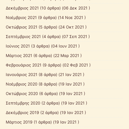
Δεκέμβριος 2021
(10 άρθρα) (06 Δεκ 2021 )
Νοέμβριος 2021
(9 άρθρα) (14 Νοε 2021 )
Οκτώβριος 2021
(5 άρθρα) (24 Οκτ 2021 )
Σεπτέμβριος 2021
(4 άρθρα) (07 Σεπ 2021 )
Ιούνιος 2021
(3 άρθρα) (04 Ιουν 2021 )
Μάρτιος 2021
(6 άρθρα) (22 Μαρ 2021 )
Φεβρουάριος 2021
(9 άρθρα) (02 Φεβ 2021 )
Ιανουάριος 2021
(8 άρθρα) (21 Ιαν 2021 )
Νοέμβριος 2020
(8 άρθρα) (19 Ιαν 2021 )
Οκτώβριος 2020
(6 άρθρα) (19 Ιαν 2021 )
Σεπτέμβρης 2020
(2 άρθρα) (19 Ιαν 2021 )
Δεκέμβριος 2019
(2 άρθρα) (19 Ιαν 2021 )
Μάρτιος 2019
(1 άρθρα) (19 Ιαν 2021 )