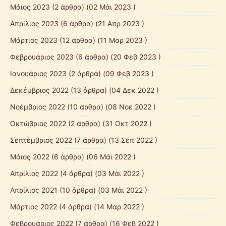
Μάιος 2023
(2 άρθρα) (02 Μάι 2023 )
Απρίλιος 2023
(6 άρθρα) (21 Απρ 2023 )
Μάρτιος 2023
(12 άρθρα) (11 Μαρ 2023 )
Φεβρουάριος 2023
(6 άρθρα) (20 Φεβ 2023 )
Ιανουάριος 2023
(2 άρθρα) (09 Φεβ 2023 )
Δεκέμβριος 2022
(13 άρθρα) (04 Δεκ 2022 )
Νοέμβριος 2022
(10 άρθρα) (08 Νοε 2022 )
Οκτώβριος 2022
(2 άρθρα) (31 Οκτ 2022 )
Σεπτέμβριος 2022
(7 άρθρα) (13 Σεπ 2022 )
Μάιος 2022
(6 άρθρα) (06 Μάι 2022 )
Απρίλιος 2022
(4 άρθρα) (03 Μάι 2022 )
Απρίλιος 2021
(10 άρθρα) (03 Μάι 2022 )
Μάρτιος 2022
(4 άρθρα) (14 Μαρ 2022 )
Φεβρουάριος 2022
(7 άρθρα) (16 Φεβ 2022 )