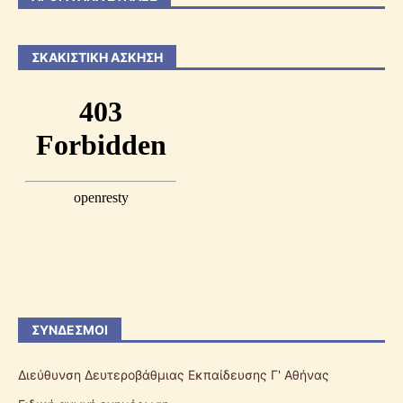
ΣΚΑΚΙΣΤΙΚΉ ΆΣΚΗΣΗ
ΣΎΝΔΕΣΜΟΙ
Διεύθυνση Δευτεροβάθμιας Εκπαίδευσης Γ' Αθήνας