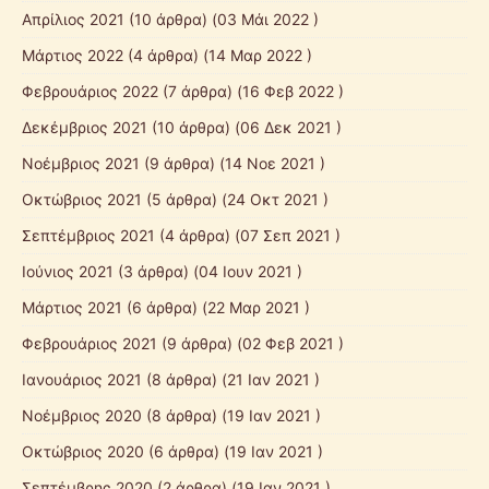
Απρίλιος 2021
(10 άρθρα) (03 Μάι 2022 )
Μάρτιος 2022
(4 άρθρα) (14 Μαρ 2022 )
Φεβρουάριος 2022
(7 άρθρα) (16 Φεβ 2022 )
Δεκέμβριος 2021
(10 άρθρα) (06 Δεκ 2021 )
Νοέμβριος 2021
(9 άρθρα) (14 Νοε 2021 )
Οκτώβριος 2021
(5 άρθρα) (24 Οκτ 2021 )
Σεπτέμβριος 2021
(4 άρθρα) (07 Σεπ 2021 )
Ιούνιος 2021
(3 άρθρα) (04 Ιουν 2021 )
Μάρτιος 2021
(6 άρθρα) (22 Μαρ 2021 )
Φεβρουάριος 2021
(9 άρθρα) (02 Φεβ 2021 )
Ιανουάριος 2021
(8 άρθρα) (21 Ιαν 2021 )
Νοέμβριος 2020
(8 άρθρα) (19 Ιαν 2021 )
Οκτώβριος 2020
(6 άρθρα) (19 Ιαν 2021 )
Σεπτέμβρης 2020
(2 άρθρα) (19 Ιαν 2021 )