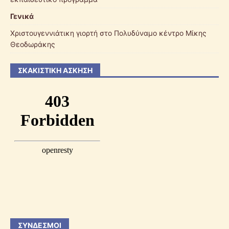
Γενικά
Χριστουγεννιάτικη γιορτή στο Πολυδύναμο κέντρο Μίκης
Θεοδωράκης
ΣΚΑΚΙΣΤΙΚΉ ΆΣΚΗΣΗ
ΣΎΝΔΕΣΜΟΙ