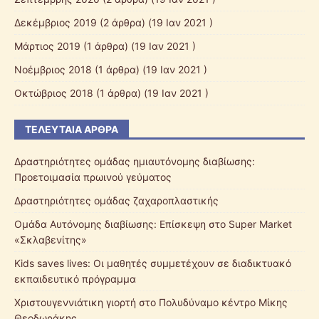
Δεκέμβριος 2019
(2 άρθρα) (19 Ιαν 2021 )
Μάρτιος 2019
(1 άρθρα) (19 Ιαν 2021 )
Νοέμβριος 2018
(1 άρθρα) (19 Ιαν 2021 )
Οκτώβριος 2018
(1 άρθρα) (19 Ιαν 2021 )
ΤΕΛΕΥΤΑΊΑ ΆΡΘΡΑ
Δραστηριότητες ομάδας ημιαυτόνομης διαβίωσης:
Προετοιμασία πρωινού γεύματος
Δραστηριότητες ομάδας ζαχαροπλαστικής
Ομάδα Αυτόνομης διαβίωσης: Επίσκεψη στο Super Market
«Σκλαβενίτης»
Kids saves lives: Οι μαθητές συμμετέχουν σε διαδικτυακό
εκπαιδευτικό πρόγραμμα
Χριστουγεννιάτικη γιορτή στο Πολυδύναμο κέντρο Μίκης
Θεοδωράκης