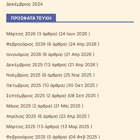
Δεκέμβριος 2024
ΠΡΌΣΦΑΤΑ ΤΕΎΧΗ
Μάρτιος 2026
(3 άρθρα) (24 Ιουν 2026 )
Φεβρουάριος 2026
(6 άρθρα) (24 Απρ 2026 )
Ιανουάριος 2026
(6 άρθρα) (21 Απρ 2026 )
Δεκέμβριος 2025
(13 άρθρα) (21 Απρ 2026 )
Νοέμβριος 2025
(6 άρθρα) (25 Νοε 2025 )
Οκτωβριος 2025
(10 άρθρα) (30 Οκτ 2025 )
Σεπτέμβριος 2025
(2 άρθρα) (08 Σεπ 2025 )
Mάιος 2025
(2 άρθρα) (21 Μάι 2025 )
Απρίλιος 2025
(6 άρθρα) (22 Απρ 2025 )
Μάρτιος 2025
(13 άρθρα) (13 Μαρ 2025 )
Φεβρουάριος 2025
(5 άρθρα) (04 Φεβ 2025 )