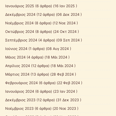
Ιανουάριος 2025
(6 άρθρα) (16 Ιαν 2025 )
Δεκέμβριος 2024
(12 άρθρα) (06 Δεκ 2024 )
Νοέμβριος 2024
(8 άρθρα) (12 Νοε 2024 )
Οκτώβριος 2024
(8 άρθρα) (24 Οκτ 2024 )
Σεπτέμβριος 2024
(4 άρθρα) (09 Σεπ 2024 )
Ιούνιος 2024
(1 άρθρα) (08 Αυγ 2024 )
Μάιος 2024
(4 άρθρα) (18 Μάι 2024 )
Απρίλιος 2024
(12 άρθρα) (18 Μάι 2024 )
Μάρτιος 2024
(13 άρθρα) (28 Φεβ 2024 )
Φεβρουάριος 2024
(6 άρθρα) (22 Φεβ 2024 )
Ιανουάριος 2024
(6 άρθρα) (23 Ιαν 2024 )
Δεκέμβριος 2023
(12 άρθρα) (31 Δεκ 2023 )
Νοέμβριος 2023
(6 άρθρα) (20 Νοε 2023 )