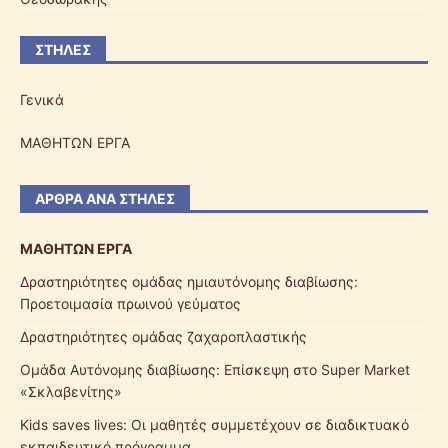
ΣΤΉΛΕΣ
Γενικά
ΜΑΘΗΤΩΝ ΕΡΓΑ
ΆΡΘΡΑ ΑΝΆ ΣΤΉΛΕΣ
ΜΑΘΗΤΩΝ ΕΡΓΑ
Δραστηριότητες ομάδας ημιαυτόνομης διαβίωσης:
Προετοιμασία πρωινού γεύματος
Δραστηριότητες ομάδας ζαχαροπλαστικής
Ομάδα Αυτόνομης διαβίωσης: Επίσκεψη στο Super Market
«Σκλαβενίτης»
Kids saves lives: Οι μαθητές συμμετέχουν σε διαδικτυακό
εκπαιδευτικό πρόγραμμα