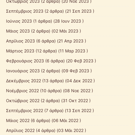
Οκτώβριος 2023
(2 άρθρα) (20 Νοε 2023 )
Σεπτέμβριος 2023
(2 άρθρα) (21 Σεπ 2023 )
Ιούνιος 2023
(1 άρθρα) (28 Ιουν 2023 )
Μάιος 2023
(2 άρθρα) (02 Μάι 2023 )
Απρίλιος 2023
(6 άρθρα) (21 Απρ 2023 )
Μάρτιος 2023
(12 άρθρα) (11 Μαρ 2023 )
Φεβρουάριος 2023
(6 άρθρα) (20 Φεβ 2023 )
Ιανουάριος 2023
(2 άρθρα) (09 Φεβ 2023 )
Δεκέμβριος 2022
(13 άρθρα) (04 Δεκ 2022 )
Νοέμβριος 2022
(10 άρθρα) (08 Νοε 2022 )
Οκτώβριος 2022
(2 άρθρα) (31 Οκτ 2022 )
Σεπτέμβριος 2022
(7 άρθρα) (13 Σεπ 2022 )
Μάιος 2022
(6 άρθρα) (06 Μάι 2022 )
Απρίλιος 2022
(4 άρθρα) (03 Μάι 2022 )