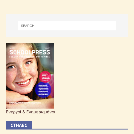
Ενεργοί & Ενημερωμένοι
ΣΤΉΛΕΣ