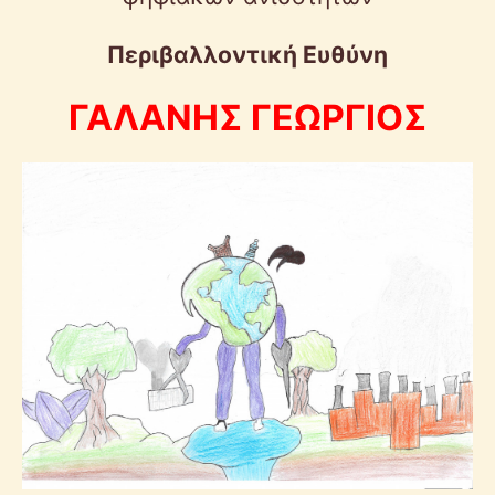
Περιβαλλοντική Ευθύνη
ΓΑΛΑΝΗΣ ΓΕΩΡΓΙΟΣ