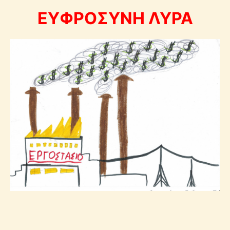
ΕΥΦΡΟΣΥΝΗ ΛΥΡΑ