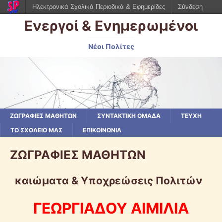
Ηλεκτρονικά Σχολικά Περιοδικά & Εφημερίδες
Σύνδεση
Ενεργοί & Ενημερωμένοι
Νέοι Πολίτες
ΖΩΓΡΑΦΙΕΣ ΜΑΘΗΤΩΝ
ΣΥΝΤΑΚΤΙΚΗ ΟΜΑΔΑ
ΤΕΥΧΗ
ΤΟ ΣΧΟΛΕΙΟ ΜΑΣ
ΕΠΙΚΟΙΝΩΝΙΑ
ΖΩΓΡΑΦΙΕΣ ΜΑΘΗΤΩΝ
καιώματα & Υποχρεώσεις Πολιτών
ΓΕΩΡΓΙΑΔΟΥ ΑΙΜΙΛΙΑ