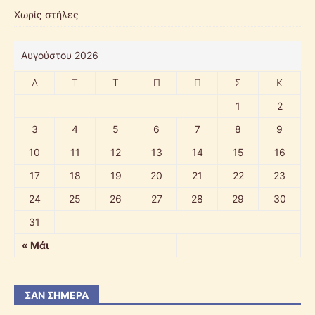
Χωρίς στήλες
Αυγούστου 2026
Δ
Τ
Τ
Π
Π
Σ
Κ
1
2
3
4
5
6
7
8
9
10
11
12
13
14
15
16
17
18
19
20
21
22
23
24
25
26
27
28
29
30
31
« Μάι
ΣΑΝ ΣΉΜΕΡΑ