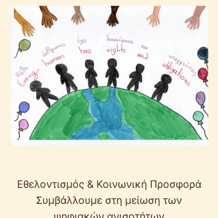
Εθελοντισμός & Κοινωνική Προσφορά
Συμβάλλουμε στη μείωση των
ψηφιακών ανισοτήτων