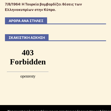
7/8/1964: Η Τουρκία βομβαρδίζει θέσεις των
Ελληνοκυπρίων στην Κύπρο.
ΆΡΘΡΑ ΑΝΆ ΣΤΉΛΕΣ
ΣΚΑΚΙΣΤΙΚΉ ΆΣΚΗΣΗ