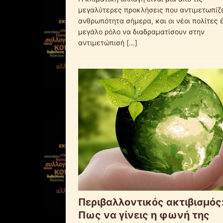
μεγαλύτερες προκλήσεις που αντιμετωπίζε
ανθρωπότητα σήμερα, και οι νέοι πολίτες 
μεγάλο ρόλο να διαδραματίσουν στην
αντιμετώπισή
[...]
Περιβαλλοντικός ακτιβισμός
Πως να γίνεις η φωνή της