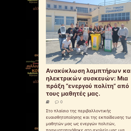
Ανακύκλωση λαμπτήρων κα
ηλεκτρικών συσκευών: Μια
πράξη “ενεργού πολίτη” από
τους μαθητές μας.
0
Στο πλαίσιο της περιβαλλοντικής
ευαισθητοποίησης και της εκπαίδευσης τω
μαθητών μας ως ενεργών πολιτών,
πραγματοποιήθηκε στο σχολείο μας μια