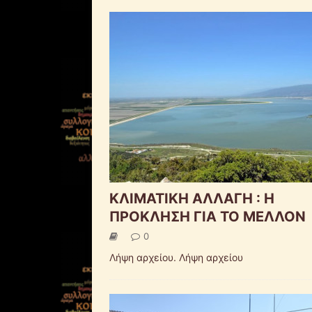
ΚΛΙΜΑΤΙΚΗ ΑΛΛΑΓΗ : Η
ΠΡΟΚΛΗΣΗ ΓΙΑ ΤΟ ΜΕΛΛΟΝ
0
Λήψη αρχείου. Λήψη αρχείου