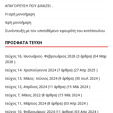
ΑΠΑΓΟΡΕΥΣΗ ΠΟΥ ΔΙΧΑΖΕΙ…
Η ιερή μονοήμερη
Ιερή μονοήμερη
Συνέντευξη με τον υποτιθέμενο εφευρέτη του κοτόπουλου
ΠΡΌΣΦΑΤΑ ΤΕΎΧΗ
τεύχος 16, Ιανουάριος- Φεβρουάριος 2026
(3 άρθρα) (04 Μαρ
2026 )
τεύχος 14- Χριστούγεννα 2024
(7 άρθρα) (27 Απρ 2025 )
τεύχος 13, Μάιος- Ιούνιος 2024
(9 άρθρα) (30 Ιουλ 2024 )
τεύχος 12, Απρίλιος 2024
(11 άρθρα) (15 Μάι 2024 )
τεύχος 7, Μάιος 2022
(8 άρθρα) (15 Μάι 2024 )
τεύχος 11, Μάρτιος 2024
(8 άρθρα) (03 Απρ 2024 )
τεύχος 10, Φεβρουάριος 2024
(11 άρθρα) (03 Απρ 2024 )