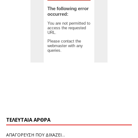
ΤΕΛΕΥΤΑΊΑ ΆΡΘΡΑ
ΑΠΑΓΟΡΕΥΣΗ ΠΟΥ ΔΙΧΑΖΕΙ…