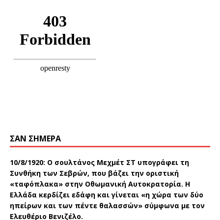
ΣΑΝ ΣΉΜΕΡΑ
10/8/1920:
Ο σουλτάνος Μεχμέτ ΣΤ υπογράφει τη
Συνθήκη των Σεβρών, που βάζει την οριστική
«ταφόπλακα» στην Οθωμανική Αυτοκρατορία. Η
Ελλάδα κερδίζει εδάφη και γίνεται «η χώρα των δύο
ηπείρων και των πέντε θαλασσών» σύμφωνα με τον
Ελευθέριο Βενιζέλο.