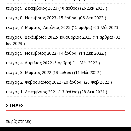
τεύχος 9, Δεκέμβριος 2023
(10 άρθρα) (26 Δεκ 2023 )
τεύχος 8, Νοέμβριος 2023
(15 άρθρα) (06 Δεκ 2023 )
τεύχος 7, Μάρτιος- Απρίλιος 2023
(15 άρθρα) (03 Μάι 2023 )
τεύχος 6. Δεκέμβριος 2022- Ιανουάριος 2023
(11 άρθρα) (02
Ιαν 2023 )
τεύχος 5, Νοέμβριος 2022
(14 άρθρα) (14 Δεκ 2022 )
τεύχος 4, Απρίλιος 2022
(6 άρθρα) (11 Μάι 2022 )
τεύχος 3, Μάρτιος 2022
(13 άρθρα) (11 Μάι 2022 )
τεύχος 2, Φεβρουάριος 2022
(20 άρθρα) (20 Φεβ 2022 )
τεύχος 1, Δεκέμβριος 2021
(13 άρθρα) (28 Δεκ 2021 )
ΣΤΉΛΕΣ
Χωρίς στήλες