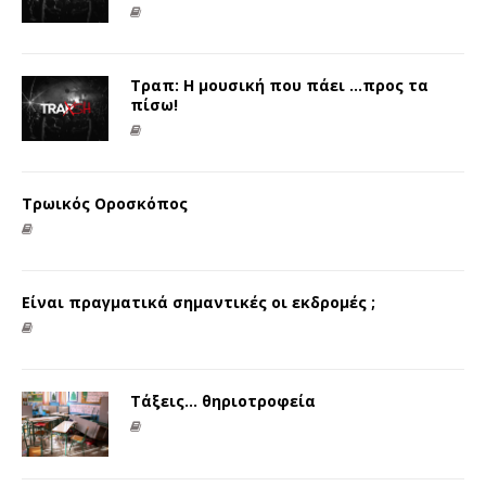
Τραπ: Η μουσική που πάει …προς τα
πίσω!
Τρωικός Οροσκόπος
Είναι πραγματικά σημαντικές οι εκδρομές ;
Τάξεις… θηριοτροφεία