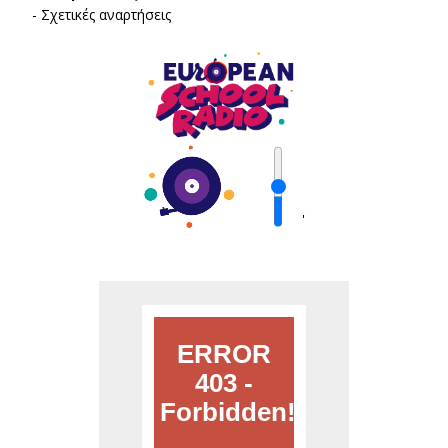
-
Σχετικές αναρτήσεις
'